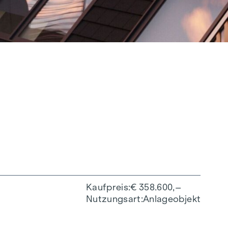
Kaufpreis
€ 358.600,–
Nutzungsart
Anlageobjekt