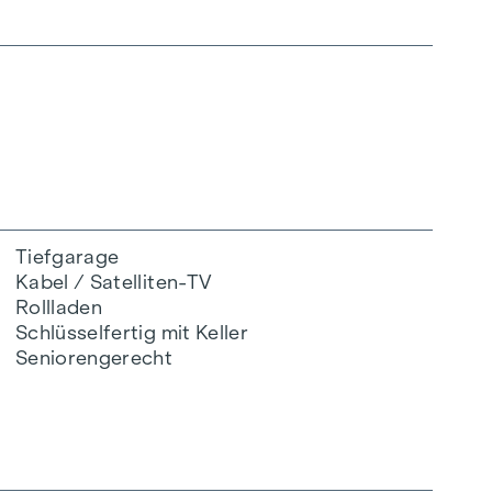
Tiefgarage
Kabel / Satelliten-TV
Rollladen
Schlüsselfertig mit Keller
Seniorengerecht