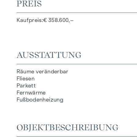
PREIS
Kaufpreis
€ 358.600,–
AUSSTATTUNG
Räume veränderbar
Fliesen
Parkett
Fernwärme
Fußbodenheizung
OBJEKTBESCHREIBUNG