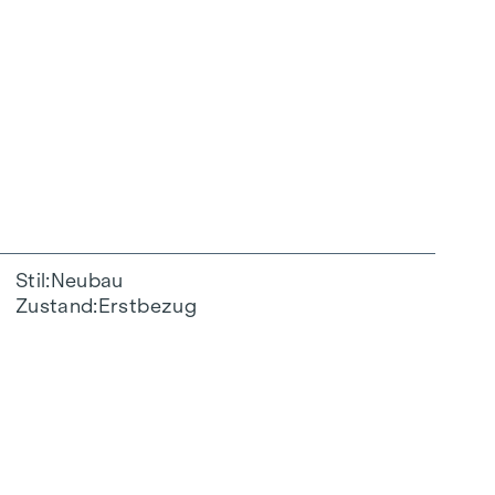
Stil
Neubau
Zustand
Erstbezug