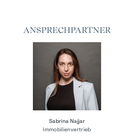
ANSPRECHPARTNER
Sabrina Najjar
Immobilienvertrieb