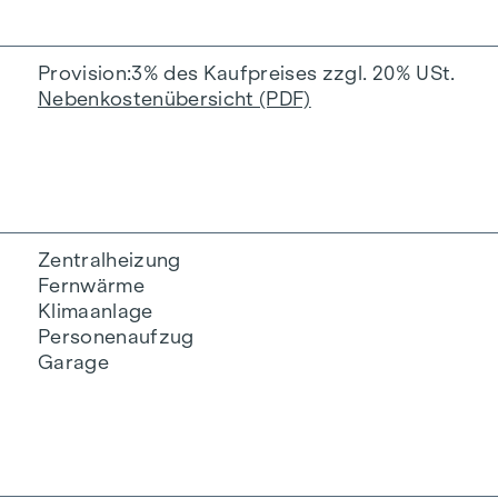
Provision
3% des Kaufpreises zzgl. 20% USt.
Nebenkostenübersicht (PDF)
Zentralheizung
Fernwärme
Klimaanlage
Personenaufzug
Garage