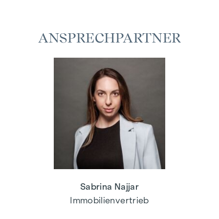
ANSPRECHPARTNER
Sabrina Najjar
Immobilienvertrieb