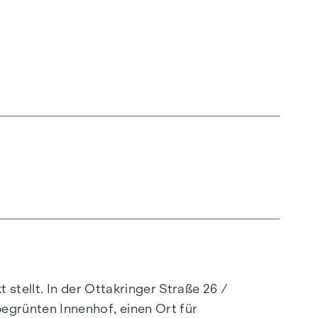
stellt. In der Ottakringer Straße 26 /
egrünten Innenhof, einen Ort für