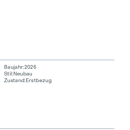
Baujahr
2026
Stil
Neubau
Zustand
Erstbezug