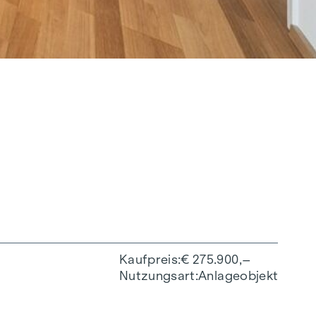
Kaufpreis
€ 275.900,–
Nutzungsart
Anlageobjekt