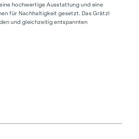
eine hochwertige Ausstattung und eine
en für Nachhaltigkeit gesetzt. Das Grätzl
enden und gleichzeitig entspannten