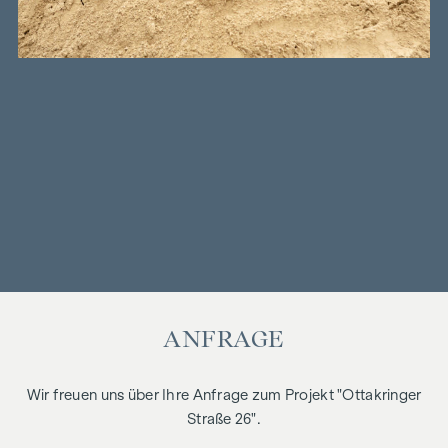
ANFRAGE
Wir freuen uns über Ihre Anfrage zum Projekt "Ottakringer
Straße 26".