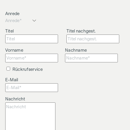
Anrede
Titel
Titel nachgest.
Vorname
Nachname
Rückrufservice
E-Mail
Nachricht