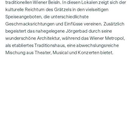
traditionellen Wiener Beisln. In diesen Lokalen zeigt sich der
kulturelle Reichtum des Grätzels in den vielseitigen
Speiseangeboten, die unterschiedlichste
Geschmacksrichtungen und Einflüsse vereinen. Zusätzlich
begeistert das nahegelegene Jörgerbad durch seine
wunderschöne Architektur, während das Wiener Metropol,
als etabliertes Traditionshaus, eine abwechslungsreiche
Mischung aus Theater, Musical und Konzerten bietet.