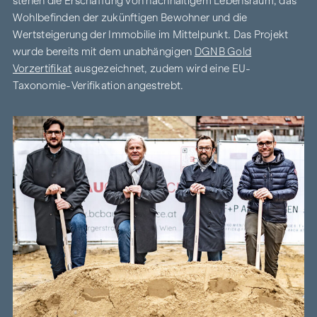
stehen die Erschaffung von nachhaltigem Lebensraum, das
Wohlbefinden der zukünftigen Bewohner und die
Wertsteigerung der Immobilie im Mittelpunkt. Das Projekt
wurde bereits mit dem unabhängigen
DGNB Gold
Vorzertifikat
ausgezeichnet, zudem wird eine EU-
Taxonomie-Verifikation angestrebt.