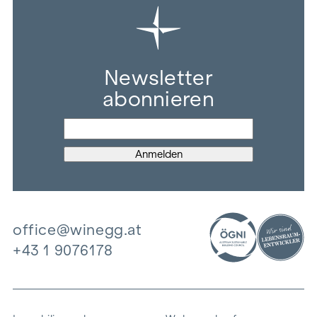
Newsletter
abonnieren
office@winegg.at
+43 1 9076178