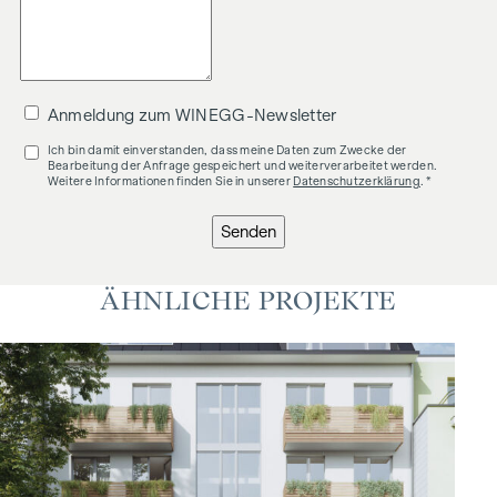
Anmeldung zum WINEGG-Newsletter
Ich bin damit einverstanden, dass meine Daten zum Zwecke der
Bearbeitung der Anfrage gespeichert und weiterverarbeitet werden.
Weitere Informationen finden Sie in unserer
Datenschutzerklärung
. *
Senden
ÄHNLICHE PROJEKTE