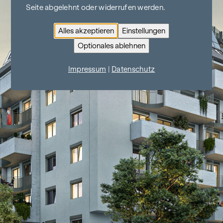
Seite abgelehnt oder widerrufen werden.
Alles akzeptieren
Einstellungen
Optionales ablehnen
Impressum
|
Datenschutz