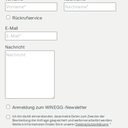
Rückrufservice
E-Mail
Nachricht
Anmeldung zum WINEGG-Newsletter
Ich bin damit einverstanden, dass meine Daten zum Zwecke der
Bearbeitung der Anfrage gespeichert und weiterverarbeitet werden.
Weitere Informationen finden Sie in unserer
Datenschutzerklärung
. *