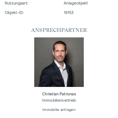
Nutzungsart
Anlageobjekt
Objekt-ID:
19153
ANSPRECHPARTNER
Christian Patronas
Immobilienvertrieb
Immobilie anfragen