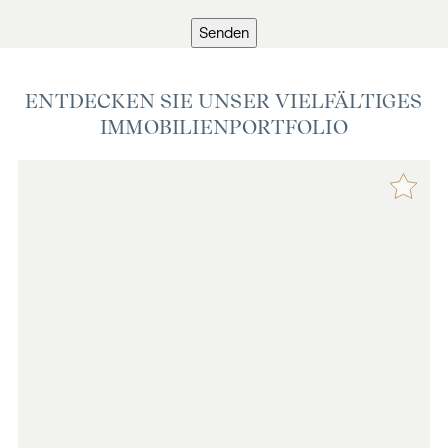
Senden
ENTDECKEN SIE UNSER VIELFÄLTIGES
IMMOBILIENPORTFOLIO