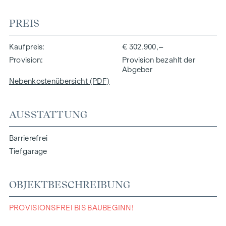
PREIS
Kaufpreis
€ 302.900,–
Provision
Provision bezahlt der
Abgeber
Nebenkostenübersicht (PDF)
AUSSTATTUNG
Barrierefrei
Tiefgarage
OBJEKTBESCHREIBUNG
PROVISIONSFREI BIS BAUBEGINN!