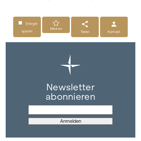
Energie
Merken
sparen
Teilen
Kontakt
Newsletter
abonnieren