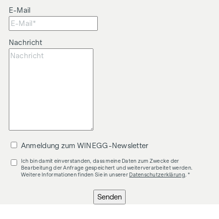
E-Mail
Nachricht
Anmeldung zum WINEGG-Newsletter
Ich bin damit einverstanden, dass meine Daten zum Zwecke der
Bearbeitung der Anfrage gespeichert und weiterverarbeitet werden.
Weitere Informationen finden Sie in unserer
Datenschutzerklärung
. *
Senden