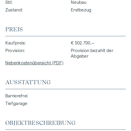
Stil
Neubau
Zustand
Erstbezug
PREIS
Kaufpreis
€ 502.700,–
Provision
Provision bezahlt der
Abgeber
Nebenkostenübersicht (PDF)
AUSSTATTUNG
Barrierefrei
Tiefgarage
OBJEKTBESCHREIBUNG