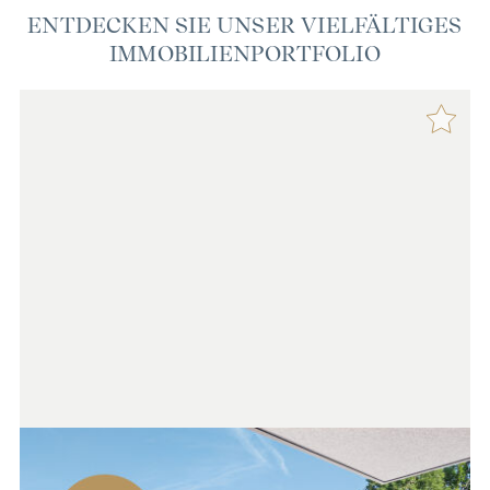
ENTDECKEN SIE UNSER VIELFÄLTIGES
IMMOBILIENPORTFOLIO