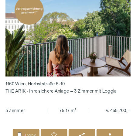
1160 Wien, Herbststraße 6-10
THE ARIK · Ihre sichere Anlage – 3 Zimmer mit Loggia
3 Zimmer
79,17 m²
€ 455.700,–
Energie