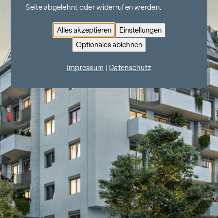
Seite abgelehnt oder widerrufen werden.
Alles akzeptieren
Einstellungen
Optionales ablehnen
Impressum
|
Datenschutz