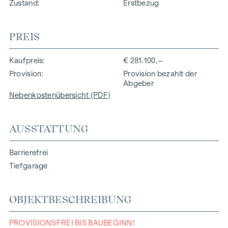
Zustand
Erstbezug
PREIS
Kaufpreis
€ 281.100,–
Provision
Provision bezahlt der
Abgeber
Nebenkostenübersicht (PDF)
AUSSTATTUNG
Barrierefrei
Tiefgarage
OBJEKTBESCHREIBUNG
PROVISIONSFREI BIS BAUBEGINN!