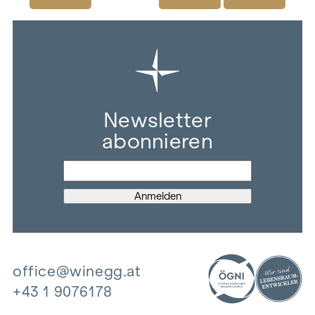
Newsletter
abonnieren
office@winegg.at
+43 1 9076178