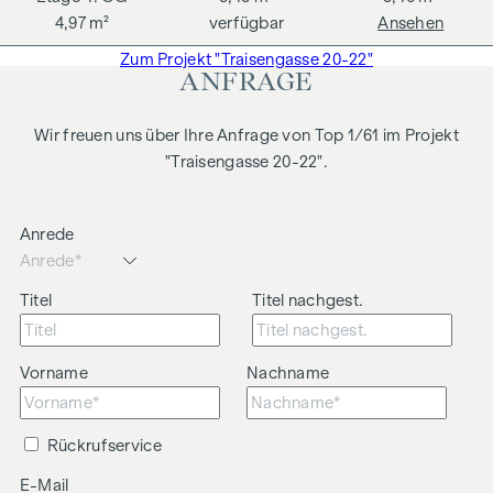
4,97 m²
verfügbar
Ansehen
Zum Projekt "Traisengasse 20-22"
ANFRAGE
Wir freuen uns über Ihre Anfrage von Top 1/61 im Projekt
"Traisengasse 20-22".
Anrede
Titel
Titel nachgest.
Vorname
Nachname
Rückrufservice
E-Mail