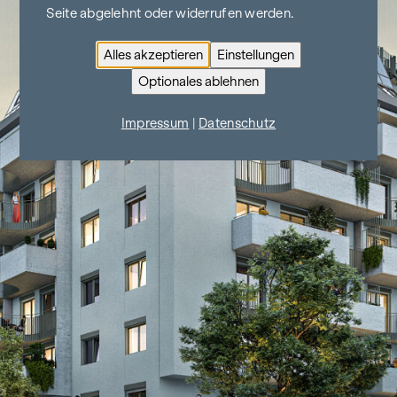
Seite abgelehnt oder widerrufen werden.
Alles akzeptieren
Einstellungen
Optionales ablehnen
Impressum
|
Datenschutz