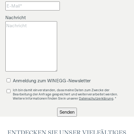
Nachricht
Anmeldung zum WINEGG-Newsletter
Ich bin damit einverstanden, dass meine Daten zum Zwecke der
Bearbeitung der Anfrage gespeichert und weiterverarbeitet werden.
Weitere Informationen finden Sie in unserer
Datenschutzerklärung
. *
Senden
ENTDECKEN SIE UNSER VIELFÄLTIGES