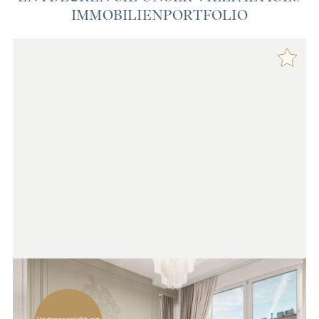
IMMOBILIENPORTFOLIO