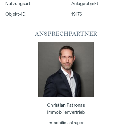
Nutzungsart
Anlageobjekt
Objekt-ID:
19176
ANSPRECHPARTNER
Christian Patronas
Immobilienvertrieb
Immobilie anfragen