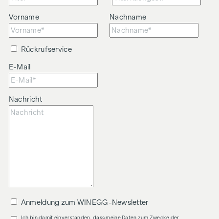
Vorname
Nachname
Rückrufservice
E-Mail
Nachricht
Anmeldung zum WINEGG-Newsletter
Ich bin damit einverstanden, dass meine Daten zum Zwecke der