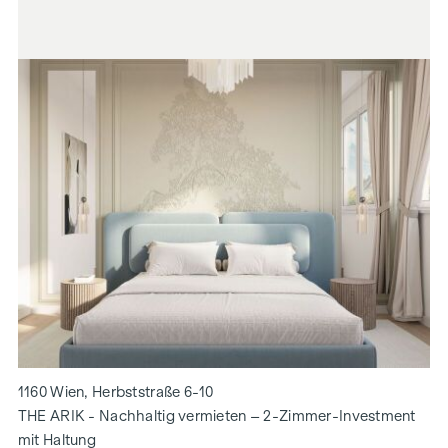
1160 Wien, Herbststraße 6-10
THE ARIK - Nachhaltig vermieten – 2-Zimmer-Investment
mit Haltung