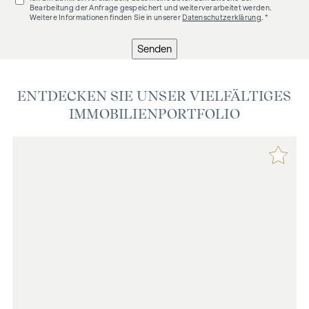
Bearbeitung der Anfrage gespeichert und weiterverarbeitet werden.
Weitere Informationen finden Sie in unserer
Datenschutzerklärung
. *
Senden
ENTDECKEN SIE UNSER VIELFÄLTIGES
IMMOBILIENPORTFOLIO