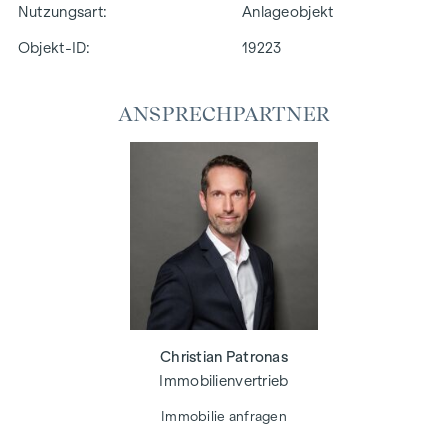
Nutzungsart
Anlageobjekt
Objekt-ID:
19223
ANSPRECHPARTNER
Christian Patronas
Immobilienvertrieb
Immobilie anfragen