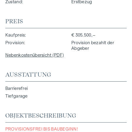
Zustand
Erstbezug
PREIS
Kaufpreis
€ 305.500,–
Provision
Provision bezahlt der
Abgeber
Nebenkostenübersicht (PDF)
AUSSTATTUNG
Barrierefrei
Tiefgarage
OBJEKTBESCHREIBUNG
PROVISIONSFREI BIS BAUBEGINN!