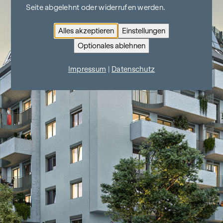
Seite abgelehnt oder widerrufen werden.
Alles akzeptieren
Einstellungen
Optionales ablehnen
Impressum
|
Datenschutz