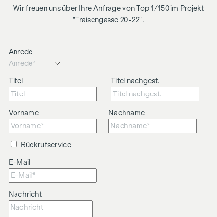
Wir freuen uns über Ihre Anfrage von Top 1/150 im Projekt
"Traisengasse 20-22".
Anrede
Titel
Titel nachgest.
Vorname
Nachname
Rückrufservice
E-Mail
Nachricht