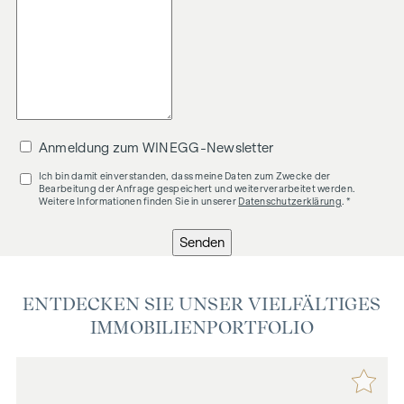
Anmeldung zum WINEGG-Newsletter
Ich bin damit einverstanden, dass meine Daten zum Zwecke der
Bearbeitung der Anfrage gespeichert und weiterverarbeitet werden.
Weitere Informationen finden Sie in unserer
Datenschutzerklärung
. *
Senden
ENTDECKEN SIE UNSER VIELFÄLTIGES
IMMOBILIENPORTFOLIO