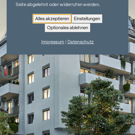
Seite abgelehnt oder widerrufen werden.
Alles akzeptieren
Einstellungen
Optionales ablehnen
Impressum
|
Datenschutz