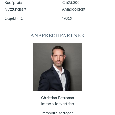
Kaufpreis
€ 523.800,–
Nutzungsart
Anlageobjekt
Objekt-ID:
19252
ANSPRECHPARTNER
Christian Patronas
Immobilienvertrieb
Immobilie anfragen