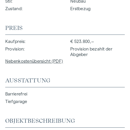
Stil
Neubau
Zustand
Erstbezug
PREIS
Kaufpreis
€ 523.800,–
Provision
Provision bezahlt der
Abgeber
Nebenkostenübersicht (PDF)
AUSSTATTUNG
Barrierefrei
Tiefgarage
OBJEKTBESCHREIBUNG