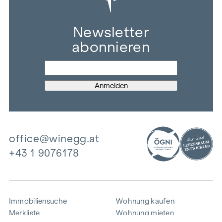
Newsletter
abonnieren
office@winegg.at
+43 1 9076178
Immobiliensuche
Wohnung kaufen
Merkliste
Wohnung mieten