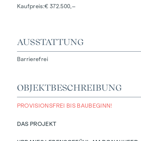
Kaufpreis
€ 372.500,–
AUSSTATTUNG
Barrierefrei
OBJEKTBESCHREIBUNG
PROVISIONSFREI BIS BAUBEGINN!
DAS PROJEKT