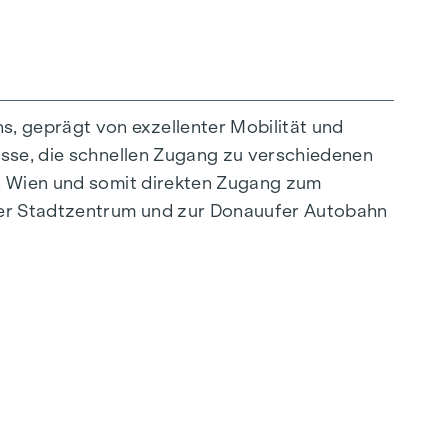
, geprägt von exzellenter Mobilität und
asse, die schnellen Zugang zu verschiedenen
on Wien und somit direkten Zugang zum
ner Stadtzentrum und zur Donauufer Autobahn