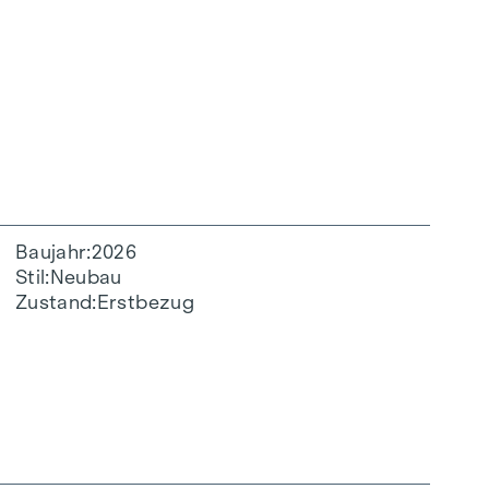
Baujahr
2026
Stil
Neubau
Zustand
Erstbezug