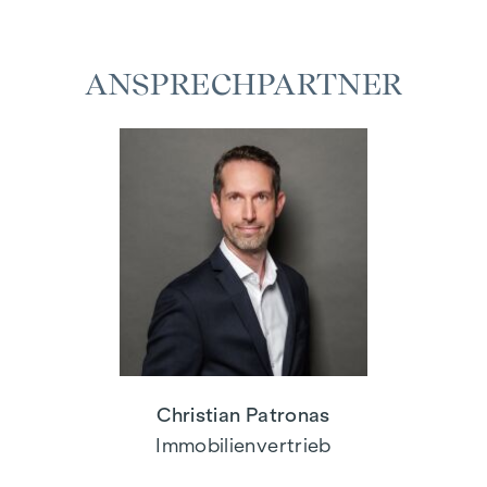
ANSPRECHPARTNER
Christian Patronas
Immobilienvertrieb