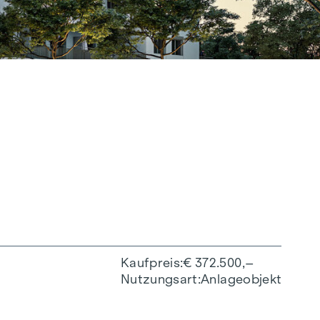
Kaufpreis
€ 372.500,–
Nutzungsart
Anlageobjekt