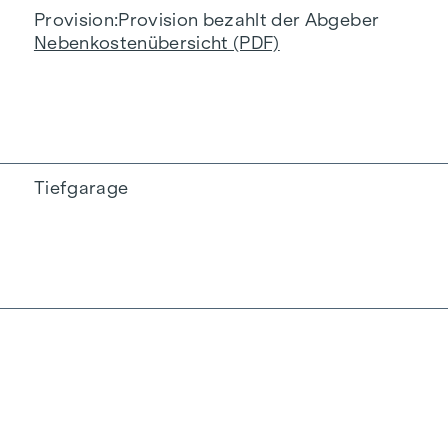
Provision
Provision bezahlt der Abgeber
Nebenkostenübersicht (PDF)
Tiefgarage