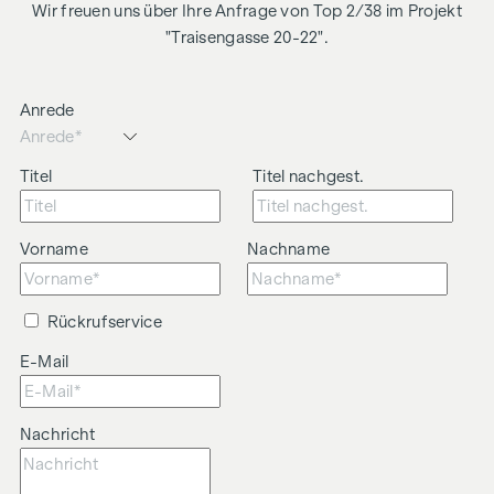
Wir freuen uns über Ihre Anfrage von Top 2/38 im Projekt
"Traisengasse 20-22".
Anrede
Titel
Titel nachgest.
Vorname
Nachname
Rückrufservice
E-Mail
Nachricht