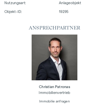
Nutzungsart
Anlageobjekt
Objekt-ID:
19295
ANSPRECHPARTNER
Christian Patronas
Immobilienvertrieb
Immobilie anfragen