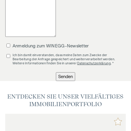
Anmeldung zum WINEGG-Newsletter
Ich bin damit einverstanden, dass meine Daten zum Zwecke der
Bearbeitung der Anfrage gespeichert und weiterverarbeitet werden.
Weitere Informationen finden Sie in unserer
Datenschutzerklärung
. *
Senden
ENTDECKEN SIE UNSER VIELFÄLTIGES
IMMOBILIENPORTFOLIO