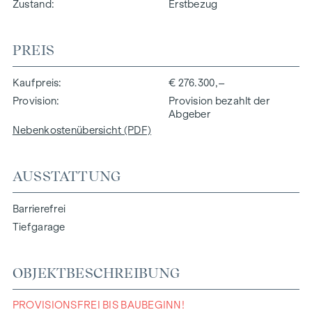
Zustand
Erstbezug
PREIS
Kaufpreis
€ 276.300,–
Provision
Provision bezahlt der
Abgeber
Nebenkostenübersicht (PDF)
AUSSTATTUNG
Barrierefrei
Tiefgarage
OBJEKTBESCHREIBUNG
PROVISIONSFREI BIS BAUBEGINN!