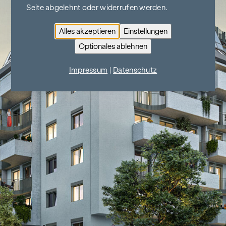
Seite abgelehnt oder widerrufen werden.
Alles akzeptieren
Einstellungen
Optionales ablehnen
Impressum
|
Datenschutz