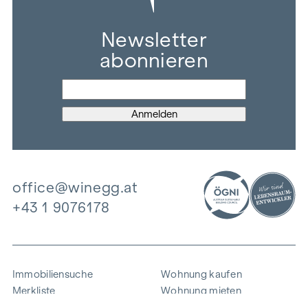
Newsletter
abonnieren
office@winegg.at
+43 1 9076178
Immobiliensuche
Wohnung kaufen
Merkliste
Wohnung mieten
Projekte
Gewerbeimmobilien