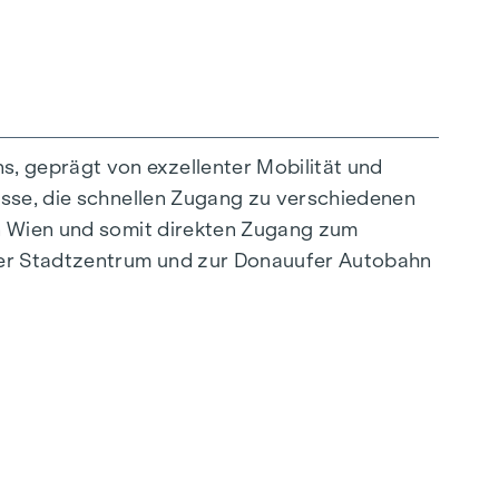
, geprägt von exzellenter Mobilität und
asse, die schnellen Zugang zu verschiedenen
on Wien und somit direkten Zugang zum
ner Stadtzentrum und zur Donauufer Autobahn