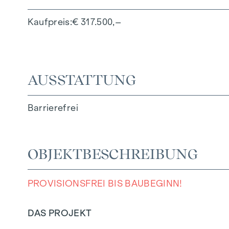
Kaufpreis
€ 317.500,–
AUSSTATTUNG
Barrierefrei
OBJEKTBESCHREIBUNG
PROVISIONSFREI BIS BAUBEGINN!
DAS PROJEKT