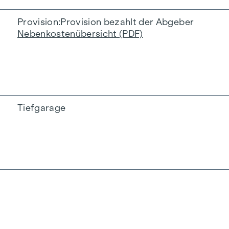
Provision
Provision bezahlt der Abgeber
Nebenkostenübersicht (PDF)
Tiefgarage