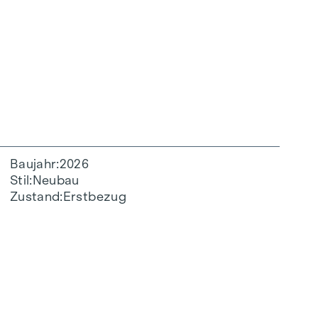
Baujahr
2026
Stil
Neubau
Zustand
Erstbezug