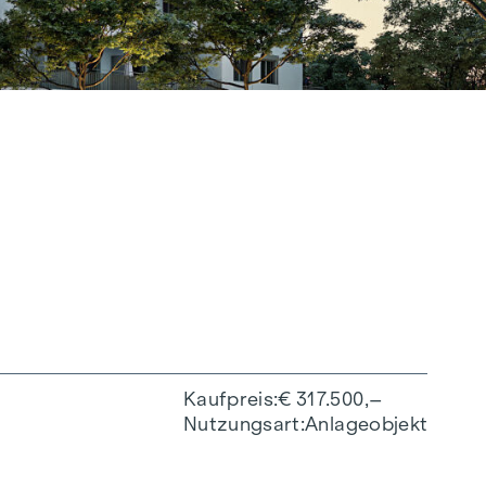
Kaufpreis
€ 317.500,–
Nutzungsart
Anlageobjekt