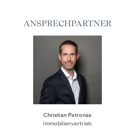
ANSPRECHPARTNER
Christian Patronas
Immobilienvertrieb