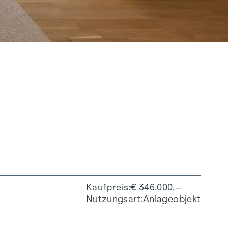
Kaufpreis
€ 346.000,–
Nutzungsart
Anlageobjekt