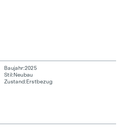
Baujahr
2025
Stil
Neubau
Zustand
Erstbezug