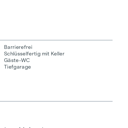
Barrierefrei
Schlüsselfertig mit Keller
Gäste-WC
Tiefgarage