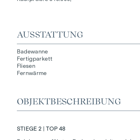
AUSSTATTUNG
Badewanne
Fertigparkett
Fliesen
Fernwärme
OBJEKTBESCHREIBUNG
STIEGE 2 | TOP 48