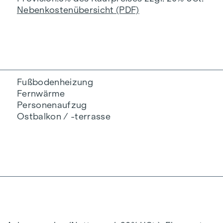
Nebenkostenübersicht (PDF)
Fußbodenheizung
Fernwärme
Personenaufzug
Ostbalkon / -terrasse