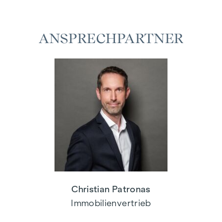
ANSPRECHPARTNER
Christian Patronas
Immobilienvertrieb