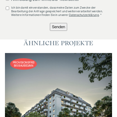
Ich bin damit einverstanden, dass meine Daten zum Zwecke der
Bearbeitung der Anfrage gespeichert und weiterverarbeitet werden.
Weitere Informationen finden Sie in unserer
Datenschutzerklärung
. *
Senden
ÄHNLICHE PROJEKTE
PROVISIONSFREI
BIS BAUBEGINN