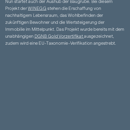
Nun startet auch der Aushub der Baugrube. Bei diesem
Projekt der
WINEGG
stehen die Erschaffung von
nachhaltigem Lebensraum, das Wohlbefinden der
zukünftigen Bewohner und die Wertsteigerung der
Immobilie im Mittelpunkt. Das Projekt wurde bereits mit dem
unabhängigen
DGNB Gold Vorzertifikat
ausgezeichnet,
zudem wird eine EU-Taxonomie-Verifikation angestrebt.