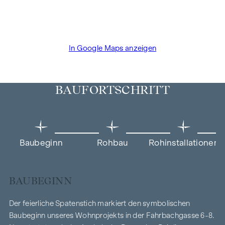
In Google Maps anzeigen
BAUFORTSCHRITT
Baubeginn
Rohbau
Rohinstallationen
BAUBEGINN
Der feierliche Spatenstich markiert den symbolischen
Baubeginn unseres Wohnprojekts in der Fahrbachgasse 6-8.