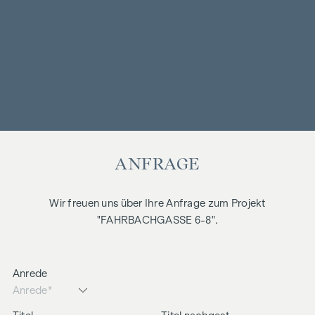
ANFRAGE
Wir freuen uns über Ihre Anfrage zum Projekt
"FAHRBACHGASSE 6-8".
Anrede