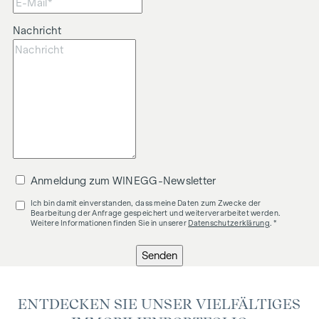
Nachricht
Anmeldung zum WINEGG-Newsletter
Ich bin damit einverstanden, dass meine Daten zum Zwecke der
Bearbeitung der Anfrage gespeichert und weiterverarbeitet werden.
Weitere Informationen finden Sie in unserer
Datenschutzerklärung
. *
Senden
ENTDECKEN SIE UNSER VIELFÄLTIGES