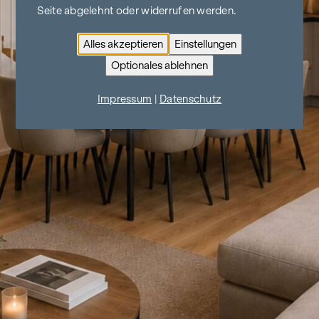
Seite abgelehnt oder widerrufen werden.
Alles akzeptieren
Einstellungen
Optionales ablehnen
Impressum
|
Datenschutz