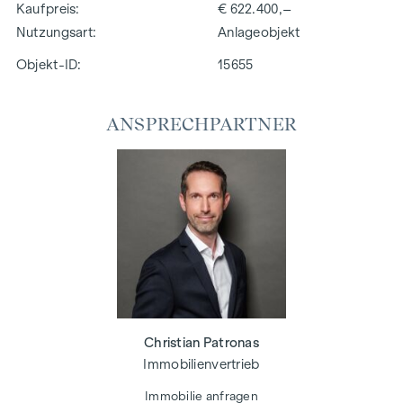
Kaufpreis
€ 622.400,–
Nutzungsart
Anlageobjekt
Objekt-ID:
15655
ANSPRECHPARTNER
Christian Patronas
Immobilienvertrieb
Immobilie anfragen