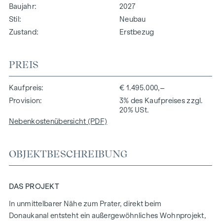
Baujahr
2027
Stil
Neubau
Zustand
Erstbezug
PREIS
Kaufpreis
€ 1.495.000,–
Provision
3% des Kaufpreises zzgl.
20% USt.
Nebenkostenübersicht (PDF)
OBJEKTBESCHREIBUNG
DAS PROJEKT
In unmittelbarer Nähe zum Prater, direkt beim
Donaukanal entsteht ein außergewöhnliches Wohnprojekt,