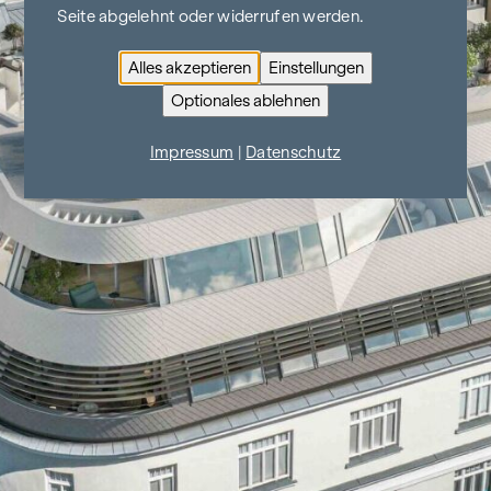
Seite abgelehnt oder widerrufen werden.
Alles akzeptieren
Einstellungen
Optionales ablehnen
Impressum
|
Datenschutz