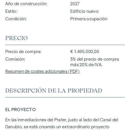
Año de construcción
2027
Estilo
Edificio nuevo
Condición
Primera ocupación
PRECIO
Precio de compra
€ 1.495.000,00
Comisión
3% del precio de compra
más 20% de IVA.
Resumen de costes adicionales (PDF)
DESCRIPCIÓN DE LA PROPIEDAD
EL PROYECTO
En las inmediaciones del Prater, justo al lado del Canal del
Danubio, se está creando un extraordinario proyecto