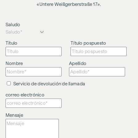
«Untere Weißgerberstraße 17».
Saludo
Título
Título pospuesto
Nombre
Apellido
Servicio de devolución de llamada
correo electrónico
Mensaje