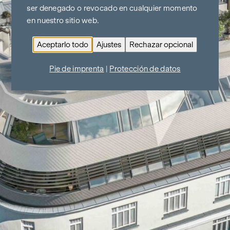
ser denegado o revocado en cualquier momento
en nuestro sitio web.
Aceptarlo todo
Ajustes
Rechazar opcional
Pie de imprenta
|
Protección de datos