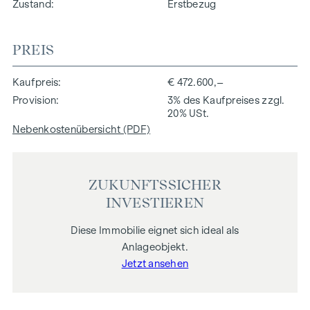
Zustand
Erstbezug
PREIS
Kaufpreis
€ 472.600,–
Provision
3% des Kaufpreises zzgl.
20% USt.
Nebenkostenübersicht (PDF)
ZUKUNFTSSICHER
INVESTIEREN
Diese Immobilie eignet sich ideal als
Anlageobjekt.
Jetzt ansehen