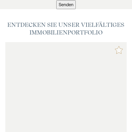
Senden
ENTDECKEN SIE UNSER VIELFÄLTIGES
IMMOBILIENPORTFOLIO