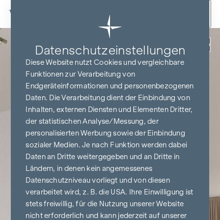
Zum Inhalt springen
Zurück
Datenschutz­einstellungen
Diese Website nutzt Cookies und vergleichbare
Funktionen zur Verarbeitung von
Endgeräteinformationen und personenbezogenen
Daten. Die Verarbeitung dient der Einbindung von
Inhalten, externen Diensten und Elementen Dritter,
der statistischen Analyse/Messung, der
personalisierten Werbung sowie der Einbindung
sozialer Medien. Je nach Funktion werden dabei
Daten an Dritte weitergegeben und an Dritte in
Ländern, in denen kein angemessenes
Datenschutzniveau vorliegt und von diesen
verarbeitet wird, z. B. die USA. Ihre Einwilligung ist
stets freiwillig, für die Nutzung unserer Website
nicht erforderlich und kann jederzeit auf unserer