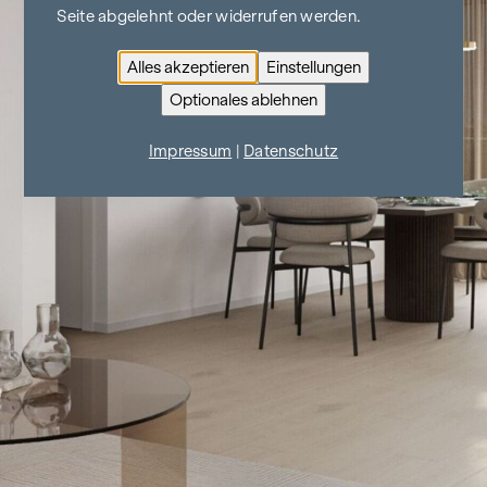
Seite abgelehnt oder widerrufen werden.
Alles akzeptieren
Einstellungen
Optionales ablehnen
Impressum
|
Datenschutz