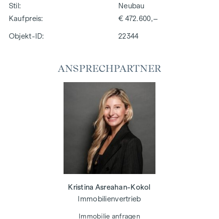
Stil
Neubau
Kaufpreis
€ 472.600,–
Objekt-ID:
22344
ANSPRECHPARTNER
Kristina Asreahan-Kokol
Immobilienvertrieb
Immobilie anfragen