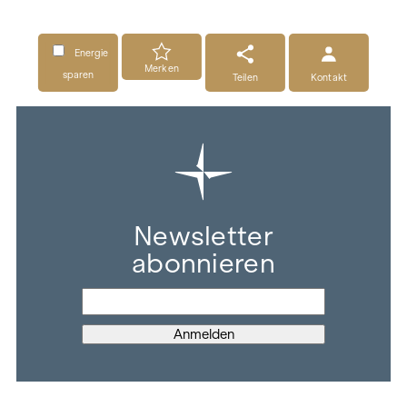
Energie
Merken
sparen
Teilen
Kontakt
Newsletter
abonnieren