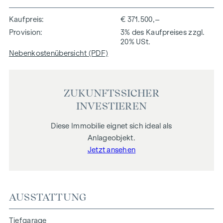
Kaufpreis
€ 371.500,–
Provision
3% des Kaufpreises zzgl.
20% USt.
Nebenkostenübersicht (PDF)
ZUKUNFTSSICHER
INVESTIEREN
Diese Immobilie eignet sich ideal als
Anlageobjekt.
Jetzt ansehen
AUSSTATTUNG
Tiefgarage