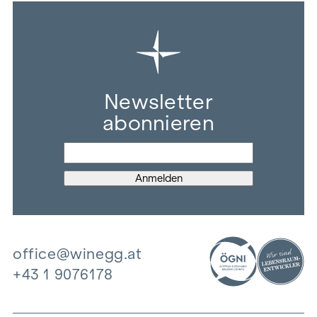
Newsletter
abonnieren
office@winegg.at
+43 1 9076178