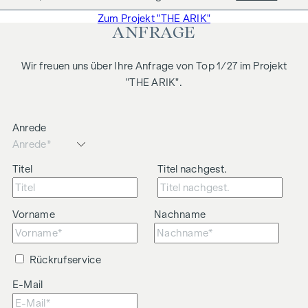
Zum Projekt "THE ARIK"
ANFRAGE
Wir freuen uns über Ihre Anfrage von Top 1/27 im Projekt
"THE ARIK".
Anrede
Titel
Titel nachgest.
Vorname
Nachname
Rückrufservice
E-Mail