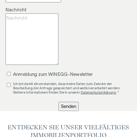
Nachricht
Anmeldung zum WINEGG-Newsletter
Ich bin damit einverstanden, dass meine Daten zum Zwecke der
Bearbeitung der Anfrage gespeichert und weiterverarbeitet werden.
Weitere Informationen finden Sie in unserer
Datenschutzerklärung
. *
Senden
ENTDECKEN SIE UNSER VIELFÄLTIGES
IMMOBILIENPORTFOLIO