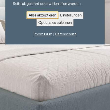
Seite abgelehnt oder widerrufen werden.
Alles akzeptieren
Einstellungen
Optionales ablehnen
Impressum
|
Datenschutz