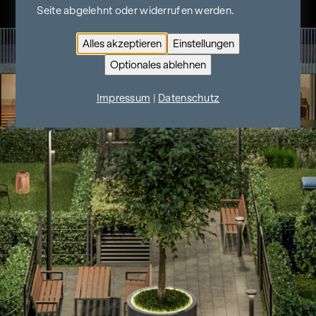
Seite abgelehnt oder widerrufen werden.
Alles akzeptieren
Einstellungen
Optionales ablehnen
Impressum
|
Datenschutz