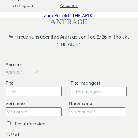
verfügbar
Ansehen
Zum Projekt "THE ARIK"
ANFRAGE
Wir freuen uns über Ihre Anfrage von Top 2/26 im Projekt
"THE ARIK".
Anrede
Titel
Titel nachgest.
Vorname
Nachname
Rückrufservice
E-Mail