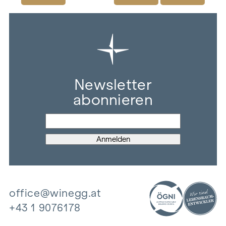
Newsletter
abonnieren
office@winegg.at
+43 1 9076178