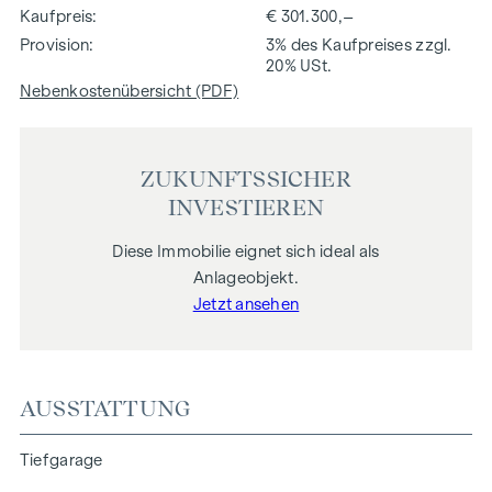
Kaufpreis
€ 301.300,–
Provision
3% des Kaufpreises zzgl.
20% USt.
Nebenkostenübersicht (PDF)
ZUKUNFTSSICHER
INVESTIEREN
Diese Immobilie eignet sich ideal als
Anlageobjekt.
Jetzt ansehen
AUSSTATTUNG
Tiefgarage