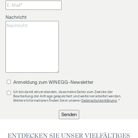
Nachricht
Anmeldung zum WINEGG-Newsletter
Ich bin damit einverstanden, dass meine Daten zum Zwecke der
Bearbeitung der Anfrage gespeichert und weiterverarbeitet werden.
Weitere Informationen finden Sie in unserer
Datenschutzerklärung
. *
Senden
ENTDECKEN SIE UNSER VIELFÄLTIGES