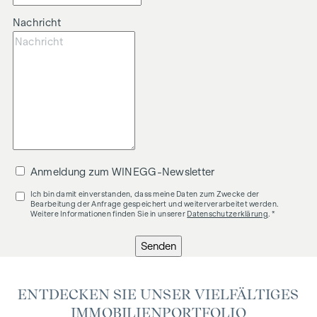
Nachricht
Anmeldung zum WINEGG-Newsletter
Ich bin damit einverstanden, dass meine Daten zum Zwecke der
Bearbeitung der Anfrage gespeichert und weiterverarbeitet werden.
Weitere Informationen finden Sie in unserer
Datenschutzerklärung
. *
Senden
ENTDECKEN SIE UNSER VIELFÄLTIGES
IMMOBILIENPORTFOLIO