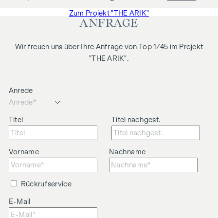
Zum Projekt "THE ARIK"
ANFRAGE
Wir freuen uns über Ihre Anfrage von Top 1/45 im Projekt
"THE ARIK".
Anrede
Titel
Titel nachgest.
Vorname
Nachname
Rückrufservice
E-Mail