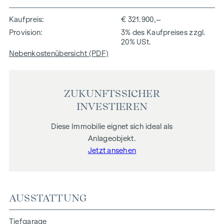
Kaufpreis
€ 321.900,–
Provision
3% des Kaufpreises zzgl.
20% USt.
Nebenkostenübersicht (PDF)
ZUKUNFTSSICHER
INVESTIEREN
Diese Immobilie eignet sich ideal als
Anlageobjekt.
Jetzt ansehen
AUSSTATTUNG
Tiefgarage