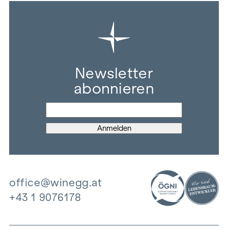
Newsletter
abonnieren
office@winegg.at
+43 1 9076178