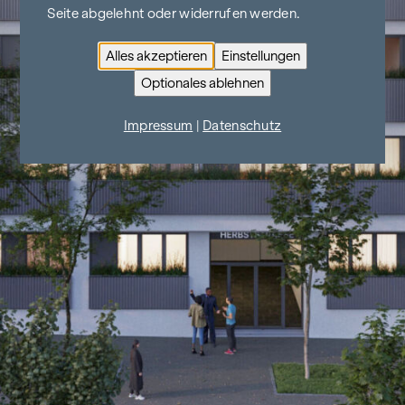
Seite abgelehnt oder widerrufen werden.
Alles akzeptieren
Einstellungen
Optionales ablehnen
Impressum
|
Datenschutz