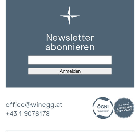
Newsletter
abonnieren
office@winegg.at
+43 1 9076178