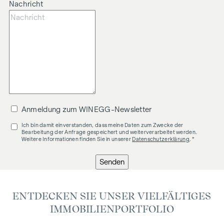
Nachricht
Anmeldung zum WINEGG-Newsletter
Ich bin damit einverstanden, dass meine Daten zum Zwecke der
Bearbeitung der Anfrage gespeichert und weiterverarbeitet werden.
Weitere Informationen finden Sie in unserer
Datenschutzerklärung
. *
Senden
ENTDECKEN SIE UNSER VIELFÄLTIGES
IMMOBILIENPORTFOLIO