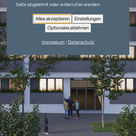
Seite abgelehnt oder widerrufen werden.
Alles akzeptieren
Einstellungen
Optionales ablehnen
Impressum
|
Datenschutz