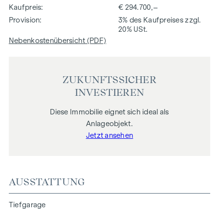
Kaufpreis
€ 294.700,–
Provision
3% des Kaufpreises zzgl.
20% USt.
Nebenkostenübersicht (PDF)
ZUKUNFTSSICHER
INVESTIEREN
Diese Immobilie eignet sich ideal als
Anlageobjekt.
Jetzt ansehen
AUSSTATTUNG
Tiefgarage