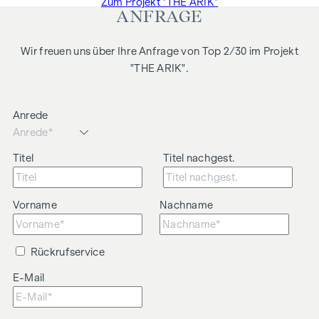
Zum Projekt "THE ARIK"
ANFRAGE
Wir freuen uns über Ihre Anfrage von Top 2/30 im Projekt
"THE ARIK".
Anrede
Titel
Titel nachgest.
Vorname
Nachname
Rückrufservice
E-Mail