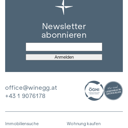
Newsletter
abonnieren
office@winegg.at
+43 1 9076178
Immobiliensuche
Wohnung kaufen