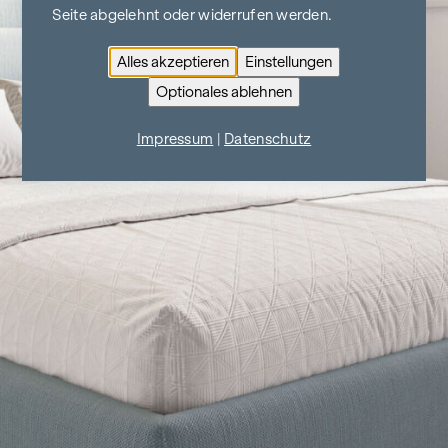
Seite abgelehnt oder widerrufen werden.
Alles akzeptieren
Einstellungen
Optionales ablehnen
Impressum
|
Datenschutz