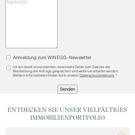
Anmeldung zum WINEGG-Newsletter
Ich bin damit einverstanden, dass meine Daten zum Zwecke der
Bearbeitung der Anfrage gespeichert und weiterverarbeitet werden.
Weitere Informationen finden Sie in unserer
Datenschutzerklärung
. *
Senden
ENTDECKEN SIE UNSER VIELFÄLTIGES
IMMOBILIENPORTFOLIO