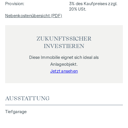
Provision
3% des Kaufpreises zzgl.
20% USt.
Nebenkostenübersicht (PDF)
ZUKUNFTSSICHER
INVESTIEREN
Diese Immobilie eignet sich ideal als
Anlageobjekt.
Jetzt ansehen
AUSSTATTUNG
Tiefgarage