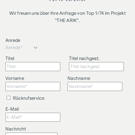
Wir freuen uns über Ihre Anfrage von Top 1/74 im Projekt
"THE ARIK".
Anrede
Titel
Titel nachgest.
Vorname
Nachname
Rückrufservice
E-Mail
Nachricht