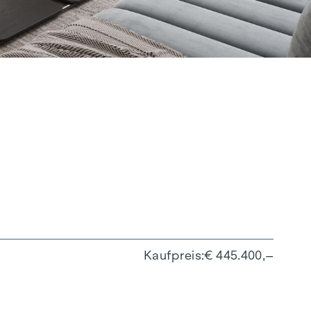
Kaufpreis
€ 445.400,–