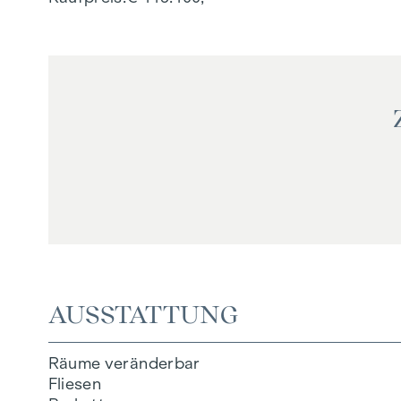
AUSSTATTUNG
Räume veränderbar
Fliesen