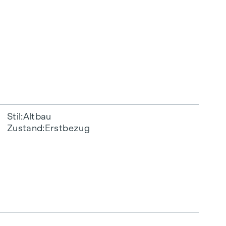
Stil
Altbau
Zustand
Erstbezug