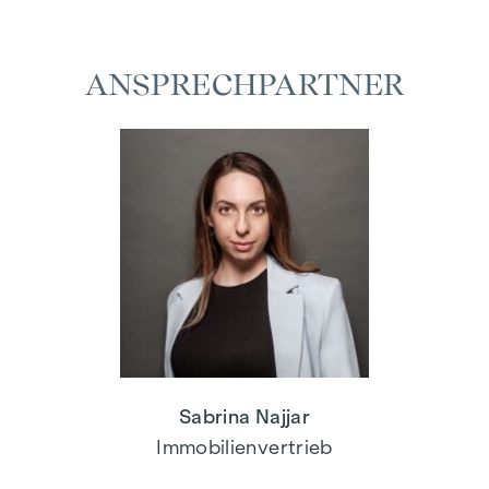
ANSPRECHPARTNER
Sabrina Najjar
Immobilienvertrieb