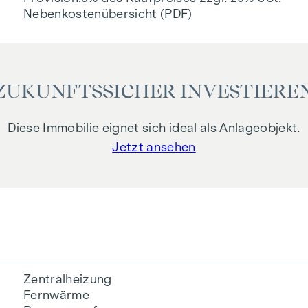
Nebenkostenübersicht (PDF)
ZUKUNFTSSICHER INVESTIERE
Diese Immobilie eignet sich ideal als Anlageobjekt.
Jetzt ansehen
Zentralheizung
Fernwärme