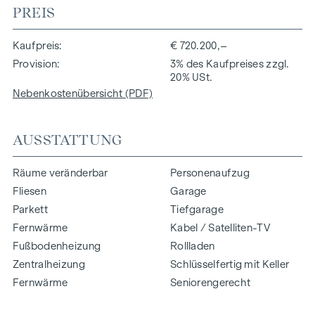
PREIS
Kaufpreis
€ 720.200,–
Provision
3% des Kaufpreises zzgl.
20% USt.
Nebenkostenübersicht (PDF)
AUSSTATTUNG
Räume veränderbar
Personenaufzug
Fliesen
Garage
Parkett
Tiefgarage
Fernwärme
Kabel / Satelliten-TV
Fußbodenheizung
Rollladen
Zentralheizung
Schlüsselfertig mit Keller
Fernwärme
Seniorengerecht