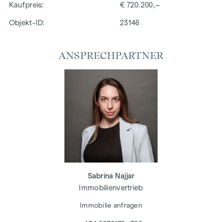
Kaufpreis
€ 720.200,–
Objekt-ID:
23146
ANSPRECHPARTNER
Sabrina Najjar
Immobilienvertrieb
Immobilie anfragen