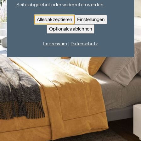
Seite abgelehnt oder widerrufen werden.
Alles akzeptieren
Einstellungen
Optionales ablehnen
Impressum
|
Datenschutz