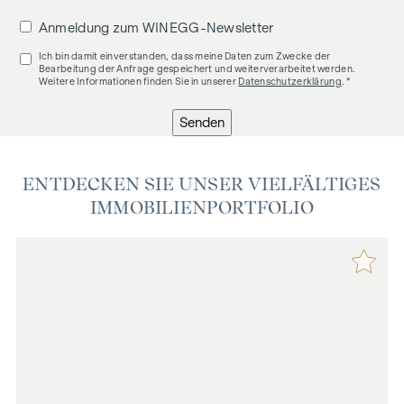
Anmeldung zum WINEGG-Newsletter
Ich bin damit einverstanden, dass meine Daten zum Zwecke der
Bearbeitung der Anfrage gespeichert und weiterverarbeitet werden.
Weitere Informationen finden Sie in unserer
Datenschutzerklärung
. *
Senden
ENTDECKEN SIE UNSER VIELFÄLTIGES
IMMOBILIENPORTFOLIO