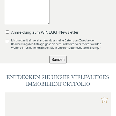
Anmeldung zum WINEGG-Newsletter
Ich bin damit einverstanden, dass meine Daten zum Zwecke der
Bearbeitung der Anfrage gespeichert und weiterverarbeitet werden.
Weitere Informationen finden Sie in unserer
Datenschutzerklärung
. *
Senden
ENTDECKEN SIE UNSER VIELFÄLTIGES
IMMOBILIENPORTFOLIO