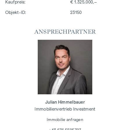
Kaufpreis
€ 1.325.000,–
Objekt-ID:
23150
ANSPRECHPARTNER
Julian Himmelbauer
Immobilienvertrieb Investment
Immobilie anfragen