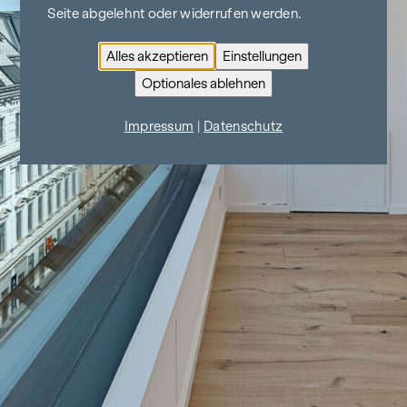
Seite abgelehnt oder widerrufen werden.
Alles akzeptieren
Einstellungen
Optionales ablehnen
Impressum
|
Datenschutz