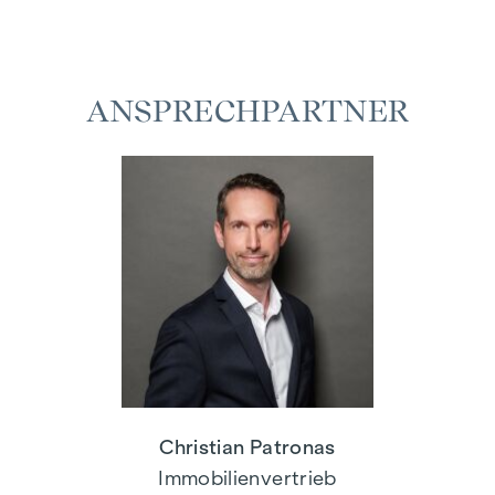
ANSPRECHPARTNER
Christian Patronas
Immobilienvertrieb