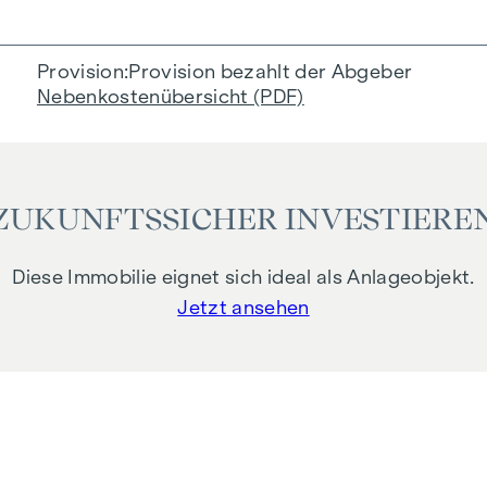
Provision
Provision bezahlt der Abgeber
Nebenkostenübersicht (PDF)
ZUKUNFTSSICHER INVESTIERE
Diese Immobilie eignet sich ideal als Anlageobjekt.
Jetzt ansehen