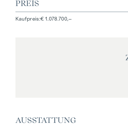
PREIS
Kaufpreis
€ 1.078.700,–
AUSSTATTUNG