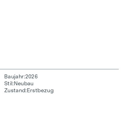
Baujahr
2026
Stil
Neubau
Zustand
Erstbezug