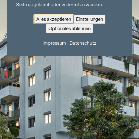
Seite abgelehnt oder widerrufen werden.
Alles akzeptieren
Einstellungen
Optionales ablehnen
Impressum
|
Datenschutz