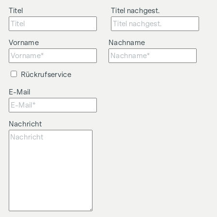
Titel
Titel nachgest.
Vorname
Nachname
Rückrufservice
E-Mail
Nachricht