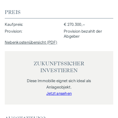
PREIS
Kaufpreis
€ 270.300,–
Provision
Provision bezahlt der
Abgeber
Nebenkostenübersicht (PDF)
ZUKUNFTSSICHER
INVESTIEREN
Diese Immobilie eignet sich ideal als
Anlageobjekt.
Jetzt ansehen