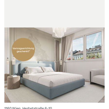
1160 Wien, Herbststraße 6-10