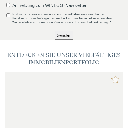
Anmeldung zum WINEGG-Newsletter
Ich bin damit einverstanden, dass meine Daten zum Zwecke der
Bearbeitung der Anfrage gespeichert und weiterverarbeitet werden.
Weitere Informationen finden Sie in unserer
Datenschutzerklärung
. *
Senden
ENTDECKEN SIE UNSER VIELFÄLTIGES
IMMOBILIENPORTFOLIO