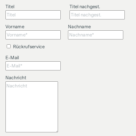
Titel
Titel nachgest.
Vorname
Nachname
Rückrufservice
E-Mail
Nachricht