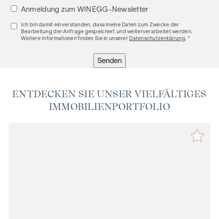
Anmeldung zum WINEGG-Newsletter
Ich bin damit einverstanden, dass meine Daten zum Zwecke der
Bearbeitung der Anfrage gespeichert und weiterverarbeitet werden.
Weitere Informationen finden Sie in unserer
Datenschutzerklärung
. *
Senden
ENTDECKEN SIE UNSER VIELFÄLTIGES
IMMOBILIENPORTFOLIO