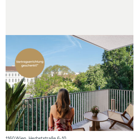
1160 Wien, Herbststraße 6-10