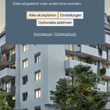
Seite abgelehnt oder widerrufen werden.
Alles akzeptieren
Einstellungen
Optionales ablehnen
Impressum
|
Datenschutz