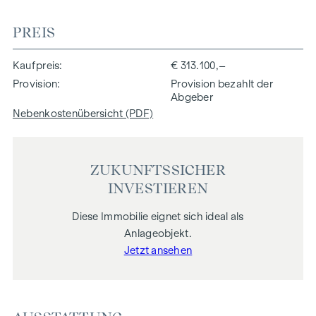
PREIS
Kaufpreis
€ 313.100,–
Provision
Provision bezahlt der
Abgeber
Nebenkostenübersicht (PDF)
ZUKUNFTSSICHER
INVESTIEREN
Diese Immobilie eignet sich ideal als
Anlageobjekt.
Jetzt ansehen