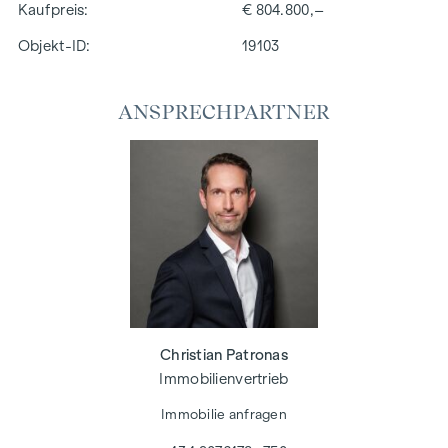
Kaufpreis
€ 804.800,–
Objekt-ID:
19103
ANSPRECHPARTNER
Christian Patronas
Immobilienvertrieb
Immobilie anfragen