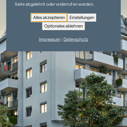
Seite abgelehnt oder widerrufen werden.
Alles akzeptieren
Einstellungen
Optionales ablehnen
Impressum
|
Datenschutz