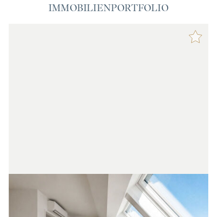
IMMOBILIENPORTFOLIO