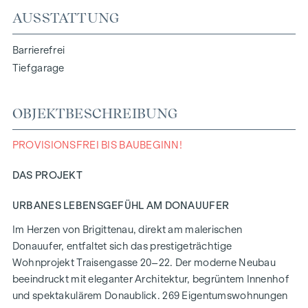
AUSSTATTUNG
Barrierefrei
Tiefgarage
OBJEKTBESCHREIBUNG
PROVISIONSFREI BIS BAUBEGINN!
DAS PROJEKT
URBANES LEBENSGEFÜHL AM DONAUUFER
Im Herzen von Brigittenau, direkt am malerischen
Donauufer, entfaltet sich das prestigeträchtige
Wohnprojekt Traisengasse 20–22. Der moderne Neubau
beeindruckt mit eleganter Architektur, begrüntem Innenhof
und spektakulärem Donaublick. 269 Eigentumswohnungen