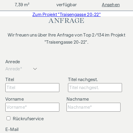
7,39 m²
verfügbar
Ansehen
Zum Projekt "Traisengasse 20-22"
ANFRAGE
Wir freuen uns über Ihre Anfrage von Top 2/134 im Projekt
"Traisengasse 20-22".
Anrede
Titel
Titel nachgest.
Vorname
Nachname
Rückrufservice
E-Mail