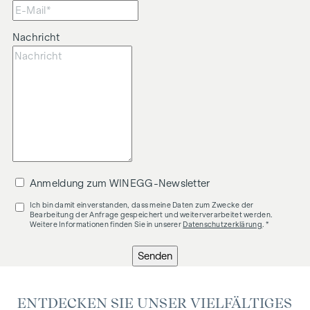
Nachricht
Anmeldung zum WINEGG-Newsletter
Ich bin damit einverstanden, dass meine Daten zum Zwecke der
Bearbeitung der Anfrage gespeichert und weiterverarbeitet werden.
Weitere Informationen finden Sie in unserer
Datenschutzerklärung
. *
Senden
ENTDECKEN SIE UNSER VIELFÄLTIGES