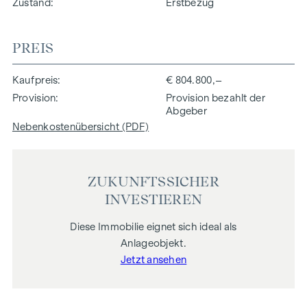
Zustand
Erstbezug
PREIS
Kaufpreis
€ 804.800,–
Provision
Provision bezahlt der
Abgeber
Nebenkostenübersicht (PDF)
ZUKUNFTSSICHER
INVESTIEREN
Diese Immobilie eignet sich ideal als
Anlageobjekt.
Jetzt ansehen