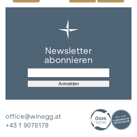
Newsletter
abonnieren
office@winegg.at
+43 1 9076178