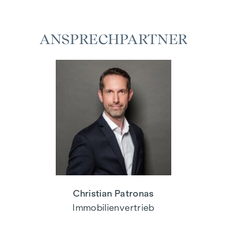
ANSPRECHPARTNER
Christian Patronas
Immobilienvertrieb