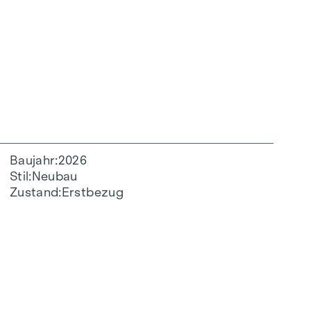
Baujahr
2026
Stil
Neubau
Zustand
Erstbezug