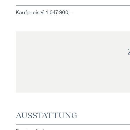
Kaufpreis
€ 1.047.900,–
AUSSTATTUNG