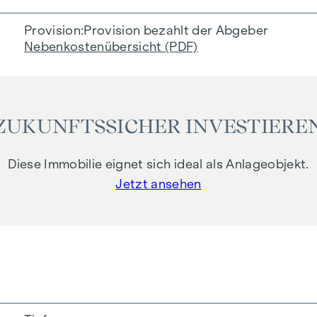
Provision
Provision bezahlt der Abgeber
Nebenkostenübersicht (PDF)
ZUKUNFTSSICHER INVESTIERE
Diese Immobilie eignet sich ideal als Anlageobjekt.
Jetzt ansehen