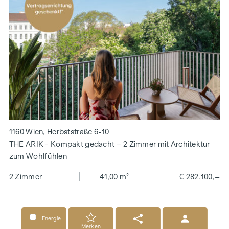
1160 Wien, Herbststraße 6-10
THE ARIK - Kompakt gedacht – 2 Zimmer mit Architektur
zum Wohlfühlen
2 Zimmer
41,00 m²
€ 282.100,–
Energie
Merken