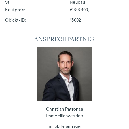
Stil
Neubau
Kaufpreis
€ 313.100,–
Objekt-ID:
13602
ANSPRECHPARTNER
Christian Patronas
Immobilienvertrieb
Immobilie anfragen