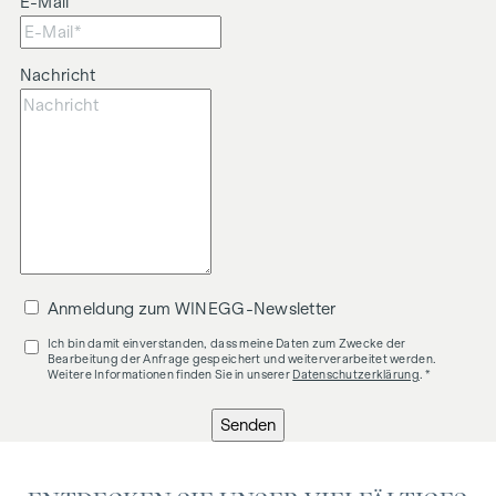
E-Mail
Nachricht
Anmeldung zum WINEGG-Newsletter
Ich bin damit einverstanden, dass meine Daten zum Zwecke der
Bearbeitung der Anfrage gespeichert und weiterverarbeitet werden.
Weitere Informationen finden Sie in unserer
Datenschutzerklärung
. *
Senden