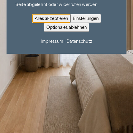
Seite abgelehnt oder widerrufen werden.
Alles akzeptieren
Einstellungen
Optionales ablehnen
Impressum
|
Datenschutz