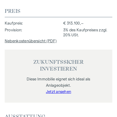
PREIS
Kaufpreis
€ 313.100,–
Provision
3% des Kaufpreises zzgl.
20% USt.
Nebenkostenübersicht (PDF)
ZUKUNFTSSICHER
INVESTIEREN
Diese Immobilie eignet sich ideal als
Anlageobjekt.
Jetzt ansehen
AUSSTATTUNG