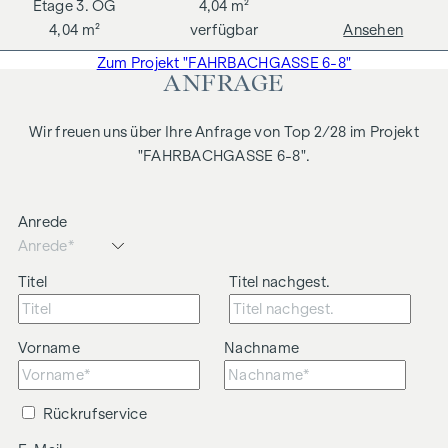
3. OG
4,04 m²
4,04 m²
verfügbar
Ansehen
Zum Projekt "FAHRBACHGASSE 6-8"
ANFRAGE
Wir freuen uns über Ihre Anfrage von Top 2/28 im Projekt
"FAHRBACHGASSE 6-8".
Anrede
Titel
Titel nachgest.
Vorname
Nachname
Rückrufservice