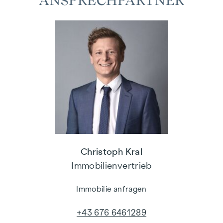
ANSPRECHPARTNER
Christoph Kral
Immobilienvertrieb
Immobilie anfragen
+43 676 6461289