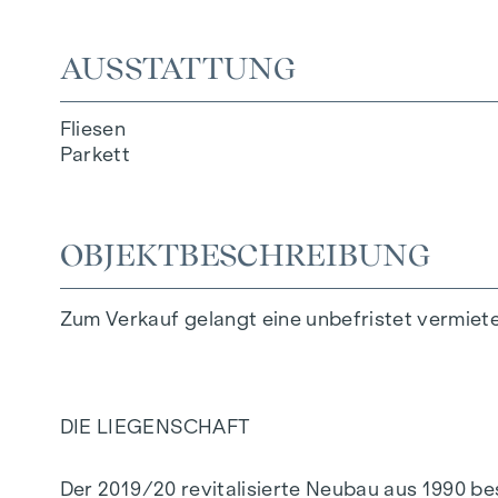
AUSSTATTUNG
Fliesen
Parkett
OBJEKTBESCHREIBUNG
Zum Verkauf gelangt eine unbefristet vermie
DIE LIEGENSCHAFT
Der
2019/20 revitalisierte Neubau
aus 1990 bes