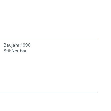
Baujahr
1990
Stil
Neubau