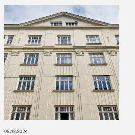
09.12.2024