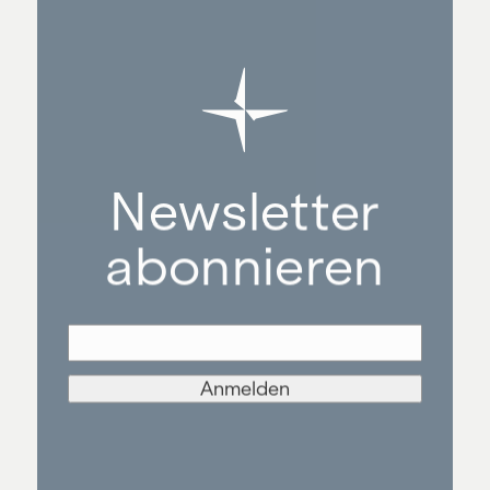
Newsletter
abonnieren