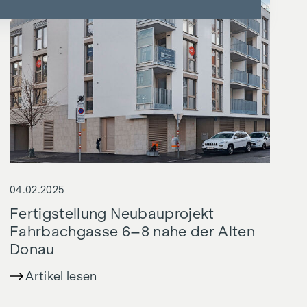
04.02.2025
Fertigstellung Neubauprojekt
Fahrbachgasse 6–8 nahe der Alten
Donau
Artikel lesen