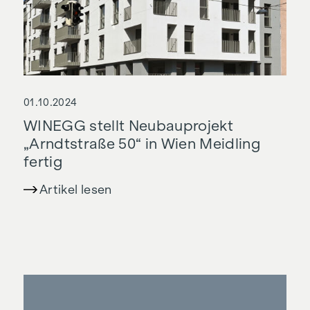
01.10.2024
WINEGG stellt Neubauprojekt
„Arndtstraße 50“ in Wien Meidling
fertig
Artikel lesen