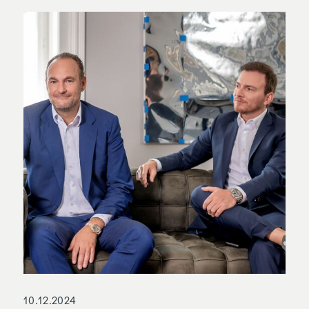
10.12.2024