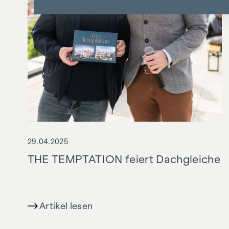
29.04.2025
THE TEMPTATION feiert Dachgleiche
Artikel lesen