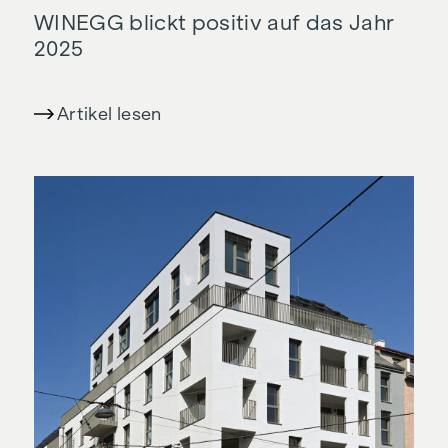
WINEGG blickt positiv auf das Jahr
2025
Artikel lesen