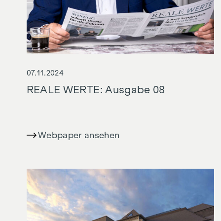
07.11.2024
REALE WERTE: Ausgabe 08
Webpaper ansehen