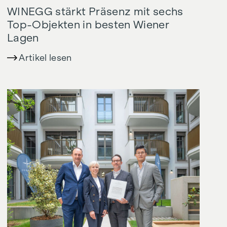
WINEGG stärkt Präsenz mit sechs
Top-Objekten in besten Wiener
Lagen
Artikel lesen