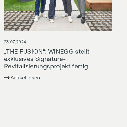
23.07.2024
„THE FUSION“: WINEGG stellt
exklusives Signature-
Revitalisierungsprojekt fertig
Artikel lesen