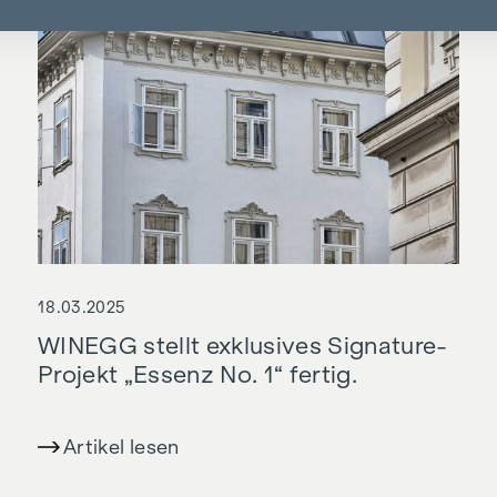
18.03.2025
WINEGG stellt exklusives Signature-
Projekt „Essenz No. 1“ fertig.
Artikel lesen