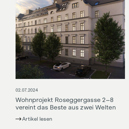
02.07.2024
Wohnprojekt Roseggergasse 2–8
vereint das Beste aus zwei Welten
Artikel lesen