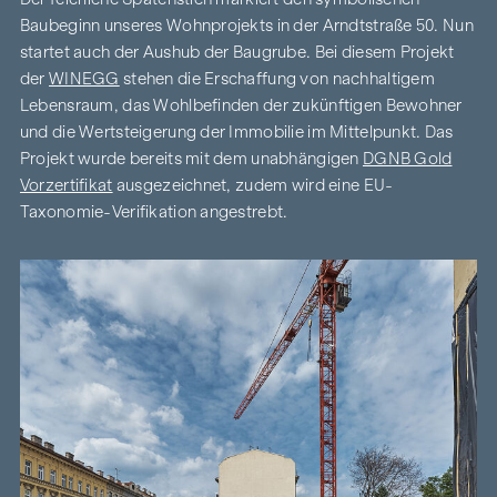
Baubeginn unseres Wohnprojekts in der Arndtstraße 50. Nun
startet auch der Aushub der Baugrube. Bei diesem Projekt
der
WINEGG
stehen die Erschaffung von nachhaltigem
Lebensraum, das Wohlbefinden der zukünftigen Bewohner
und die Wertsteigerung der Immobilie im Mittelpunkt. Das
Projekt wurde bereits mit dem unabhängigen
DGNB Gold
Vorzertifikat
ausgezeichnet, zudem wird eine EU-
Taxonomie-Verifikation angestrebt.