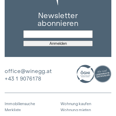
Newsletter
abonnieren
office@winegg.at
+43 1 9076178
Immobiliensuche
Wohnung kaufen
Merkliste
Wohnung mieten