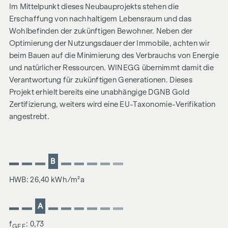
Im Mittelpunkt dieses Neubauprojekts stehen die
Erschaffung von nachhaltigem Lebensraum und das
Wohlbefinden der zukünftigen Bewohner. Neben der
Optimierung der Nutzungsdauer der Immobile, achten wir
beim Bauen auf die Minimierung des Verbrauchs von Energie
und natürlicher Ressourcen. WINEGG übernimmt damit die
Verantwortung für zukünftigen Generationen. Dieses
Projekt erhielt bereits eine unabhängige DGNB Gold
Zertifizierung, weiters wird eine EU-Taxonomie-Verifikation
angestrebt.
B
HWB: 26,40 kWh/m²a
A
f
: 0,73
GEE