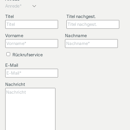
Titel
Titel nachgest.
Vorname
Nachname
Rückrufservice
E-Mail
Nachricht