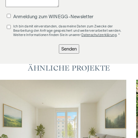
Anmeldung zum WINEGG-Newsletter
Ich bin damit einverstanden, dass meine Daten zum Zwecke der
Bearbeitung der Anfrage gespeichert und weiterverarbeitet werden.
Weitere Informationen finden Sie in unserer
Datenschutzerklärung
. *
Senden
ÄHNLICHE PROJEKTE