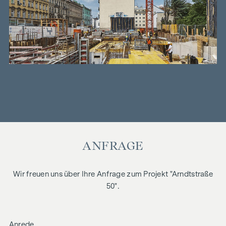
ANFRAGE
Wir freuen uns über Ihre Anfrage zum Projekt "Arndtstraße
50".
Anrede