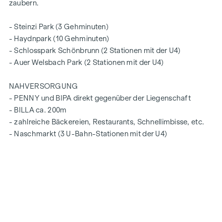
zaubern.
- Steinzi Park (3 Gehminuten)
- Haydnpark (10 Gehminuten)
- Schlosspark Schönbrunn (2 Stationen mit der U4)
- Auer Welsbach Park (2 Stationen mit der U4)
NAHVERSORGUNG
- PENNY und BIPA direkt gegenüber der Liegenschaft
- BILLA ca. 200m
- zahlreiche Bäckereien, Restaurants, Schnellimbisse, etc.
- Naschmarkt (3 U-Bahn-Stationen mit der U4)