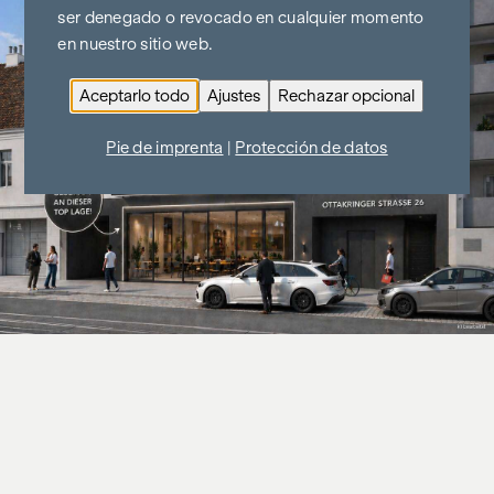
ser denegado o revocado en cualquier momento
en nuestro sitio web.
Aceptarlo todo
Ajustes
Rechazar opcional
Pie de imprenta
|
Protección de datos