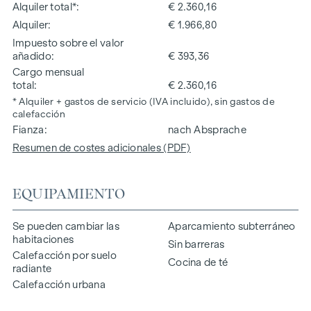
Alquiler total*
€ 2.360,16
Alquiler
€ 1.966,80
Impuesto sobre el valor
añadido
€ 393,36
Cargo mensual
total
€ 2.360,16
* Alquiler + gastos de servicio (IVA incluido), sin gastos de
calefacción
Fianza
nach Absprache
Resumen de costes adicionales (PDF)
EQUIPAMIENTO
Se pueden cambiar las
Aparcamiento subterráneo
habitaciones
Sin barreras
Calefacción por suelo
Cocina de té
radiante
Calefacción urbana