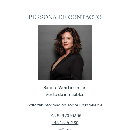
PERSONA DE CONTACTO
Sandra Weichesmiller
Venta de inmuebles
Solicitar información sobre un inmueble
+43 676 7093336
+43 1 3157280
vCard