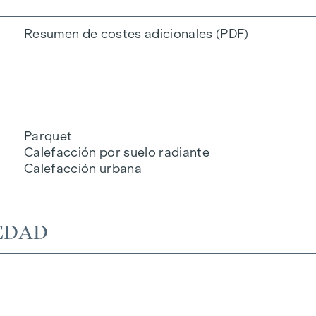
Resumen de costes adicionales (PDF)
Parquet
Calefacción por suelo radiante
Calefacción urbana
EDAD