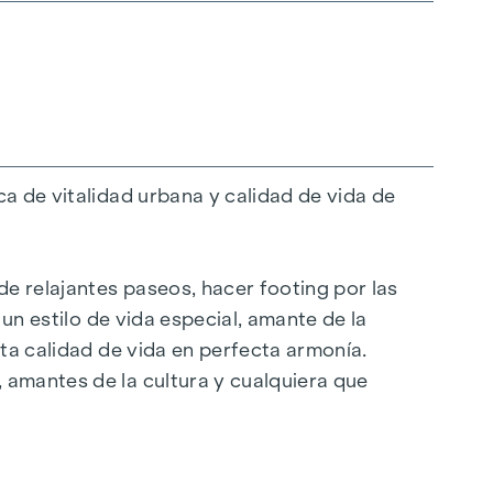
a de vitalidad urbana y calidad de vida de
de relajantes paseos, hacer footing por las
 un estilo de vida especial, amante de la
lta calidad de vida en perfecta armonía.
 amantes de la cultura y cualquiera que