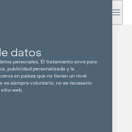
de datos
 datos personales. El tratamiento sirve para
ca, publicidad personalizada y la
ceros en países que no tienen un nivel
 es siempre voluntario, no es necesario
sitio web.