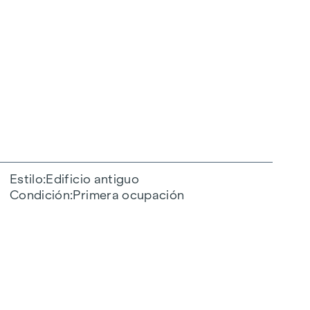
Estilo
Edificio antiguo
Condición
Primera ocupación