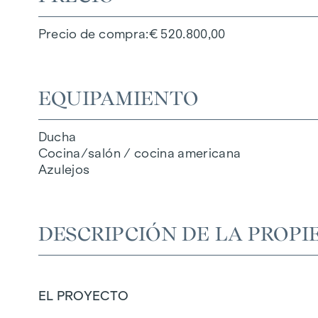
Precio de compra
€ 520.800,00
EQUIPAMIENTO
Ducha
Cocina/salón / cocina americana
Azulejos
DESCRIPCIÓN DE LA PROPI
EL PROYECTO