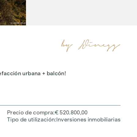
lefacción urbana + balcón!
Precio de compra
€ 520.800,00
Tipo de utilización
Inversiones inmobiliarias