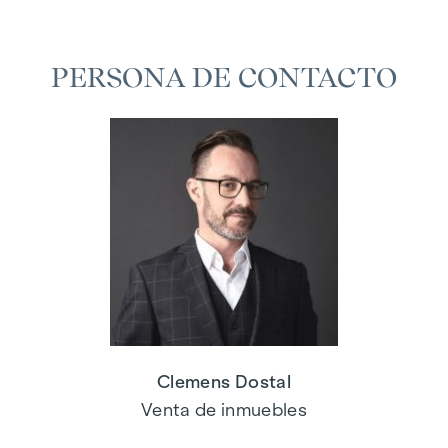
PERSONA DE CONTACTO
Clemens Dostal
Venta de inmuebles