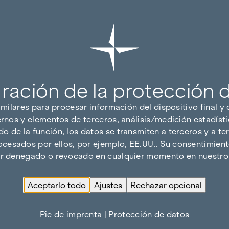
ración de la protección 
imilares para procesar información del dispositivo final y
ernos y elementos de terceros, análisis/medición estadísti
 de la función, los datos se transmiten a terceros y a ter
cesados por ellos, por ejemplo, EE.UU.. Su consentimiento
ser denegado o revocado en cualquier momento en nuestro 
Aceptarlo todo
Ajustes
Rechazar opcional
Pie de imprenta
|
Protección de datos