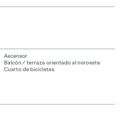
Ascensor
Balcón / terraza orientado al noroeste
Cuarto de bicicletas