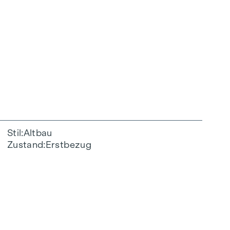
Stil
Altbau
Zustand
Erstbezug