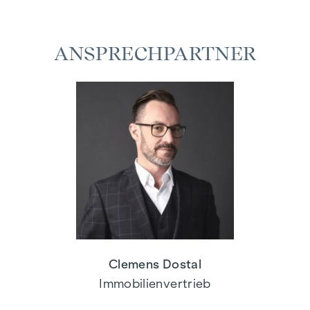
ANSPRECHPARTNER
Clemens Dostal
Immobilienvertrieb