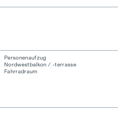
Personenaufzug
Nordwestbalkon / -terrasse
Fahrradraum