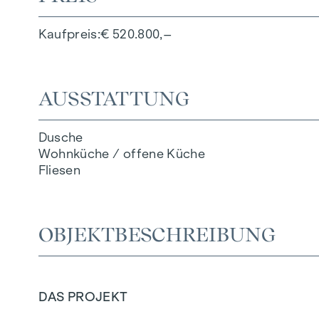
Kaufpreis
€ 520.800,–
AUSSTATTUNG
Dusche
Wohnküche / offene Küche
Fliesen
OBJEKTBESCHREIBUNG
DAS PROJEKT