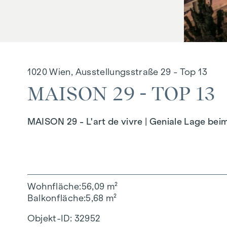
1020 Wien, Ausstellungsstraße 29 - Top 13
MAISON 29 - TOP 13
MAISON 29 - L'art de vivre | Geniale Lage bei
Wohnfläche
56,09 m²
Balkonfläche
5,68 m²
Objekt-ID:
32952