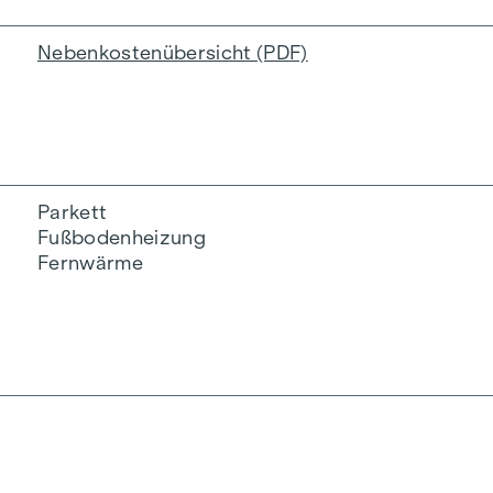
Nebenkostenübersicht (PDF)
Parkett
Fußbodenheizung
Fernwärme