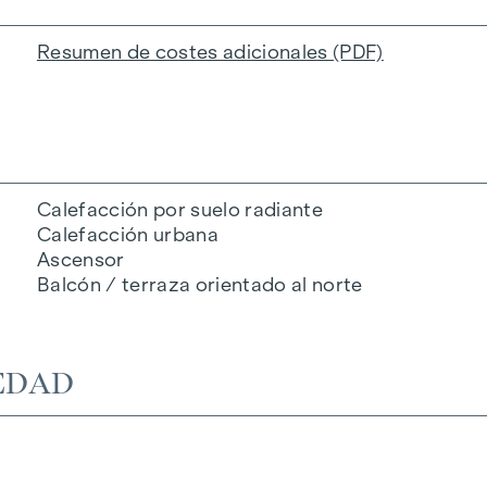
Resumen de costes adicionales (PDF)
Calefacción por suelo radiante
Calefacción urbana
Ascensor
Balcón / terraza orientado al norte
EDAD