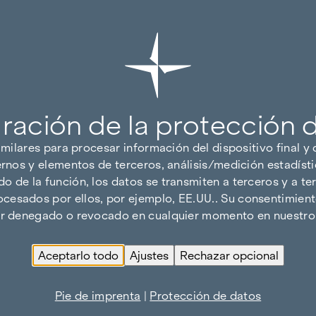
ración de la protección 
imilares para procesar información del dispositivo final y
ernos y elementos de terceros, análisis/medición estadísti
 de la función, los datos se transmiten a terceros y a ter
cesados por ellos, por ejemplo, EE.UU.. Su consentimiento
ser denegado o revocado en cualquier momento en nuestro 
Aceptarlo todo
Ajustes
Rechazar opcional
Pie de imprenta
|
Protección de datos