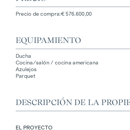
Precio de compra
€ 576.600,00
EQUIPAMIENTO
Ducha
Cocina/salón / cocina americana
Azulejos
Parquet
DESCRIPCIÓN DE LA PROPI
EL PROYECTO