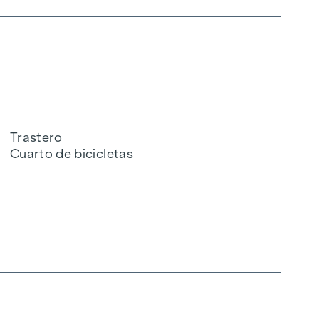
Trastero
Cuarto de bicicletas