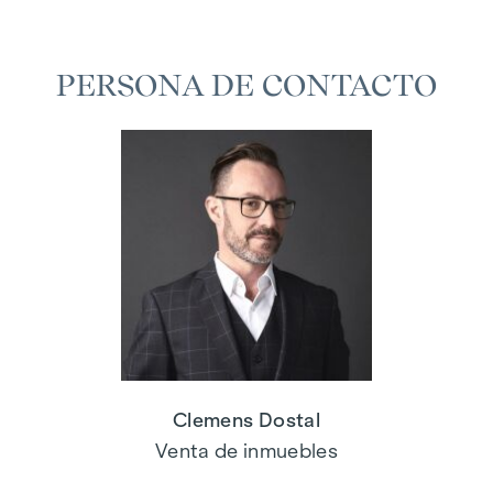
PERSONA DE CONTACTO
Clemens Dostal
Venta de inmuebles