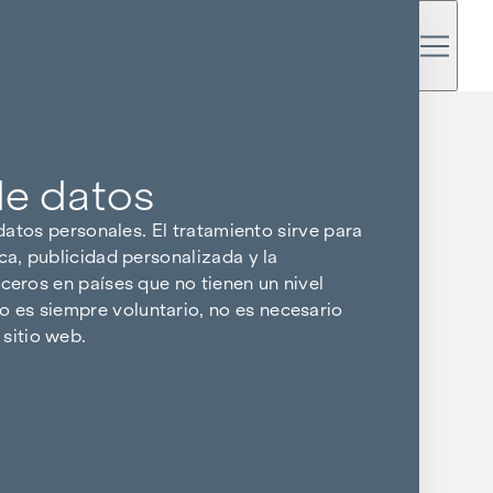
de datos
 datos personales. El tratamiento sirve para
ca, publicidad personalizada y la
ceros en países que no tienen un nivel
 es siempre voluntario, no es necesario
sitio web.