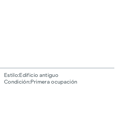
Estilo
Edificio antiguo
Condición
Primera ocupación