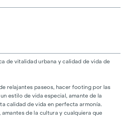
a de vitalidad urbana y calidad de vida de
de relajantes paseos, hacer footing por las
 un estilo de vida especial, amante de la
lta calidad de vida en perfecta armonía.
 amantes de la cultura y cualquiera que