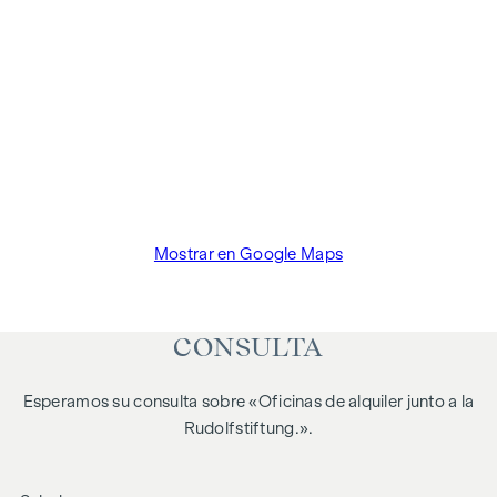
Mostrar en Google Maps
CONSULTA
Esperamos su consulta sobre «Oficinas de alquiler junto a la
Rudolfstiftung.».