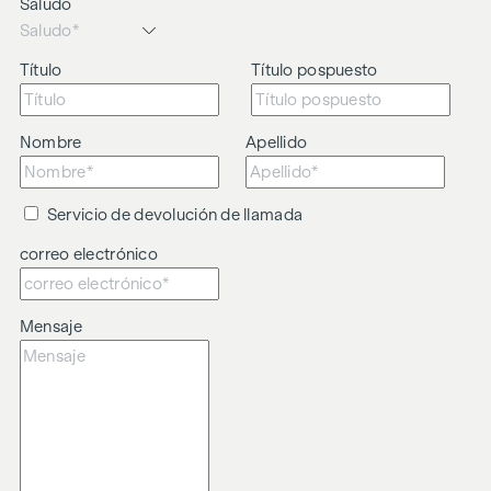
Saludo
Título
Título pospuesto
Nombre
Apellido
Servicio de devolución de llamada
correo electrónico
Mensaje