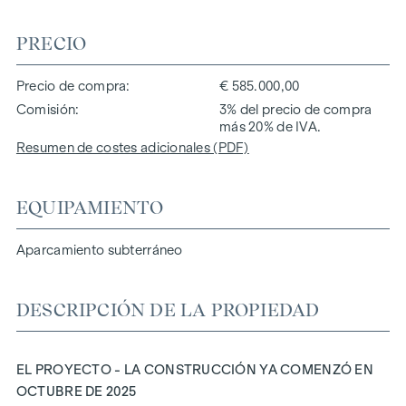
PRECIO
Precio de compra
€ 585.000,00
Comisión
3% del precio de compra
más 20% de IVA.
Resumen de costes adicionales (PDF)
EQUIPAMIENTO
Aparcamiento subterráneo
DESCRIPCIÓN DE LA PROPIEDAD
EL PROYECTO - LA CONSTRUCCIÓN YA COMENZÓ EN
OCTUBRE DE 2025