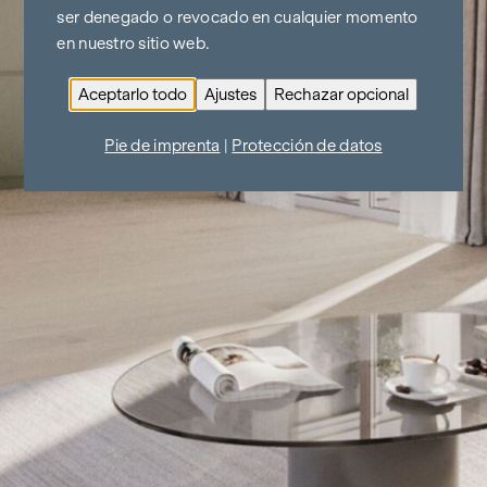
ser denegado o revocado en cualquier momento
en nuestro sitio web.
Aceptarlo todo
Ajustes
Rechazar opcional
Pie de imprenta
|
Protección de datos