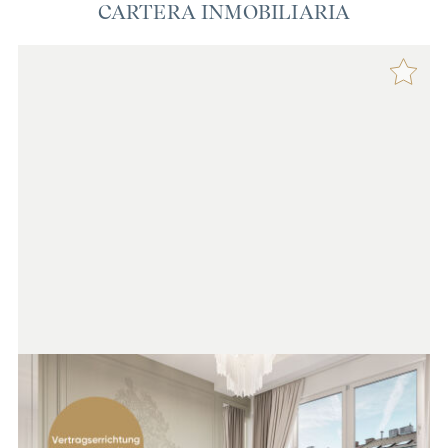
CARTERA INMOBILIARIA