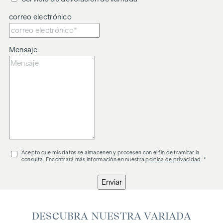
correo electrónico
Mensaje
Acepto que mis datos se almacenen y procesen con el fin de tramitar la
consulta. Encontrará más información en nuestra
política de privacidad
. *
Enviar
DESCUBRA NUESTRA VARIADA