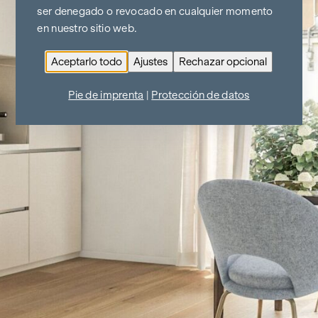
ser denegado o revocado en cualquier momento
en nuestro sitio web.
Aceptarlo todo
Ajustes
Rechazar opcional
Pie de imprenta
|
Protección de datos