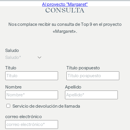
Al proyecto "Margaret"
CONSULTA
Nos complace recibir su consulta de Top 9 en el proyecto
«Margaret».
Saludo
Título
Título pospuesto
Nombre
Apellido
Servicio de devolución de llamada
correo electrónico