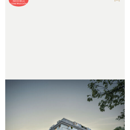
INICIO DE LA
CONSTRUCCIÓN