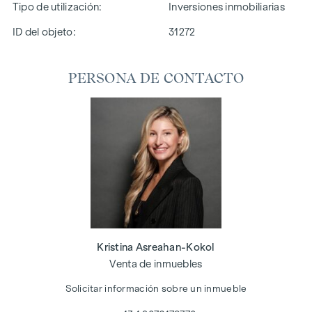
Tipo de utilización
Inversiones inmobiliarias
ID del objeto:
31272
PERSONA DE CONTACTO
Kristina Asreahan-Kokol
Venta de inmuebles
Solicitar información sobre un inmueble