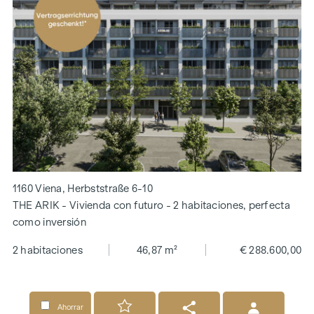
1160 Viena, Herbststraße 6-10
THE ARIK - Vivienda con futuro - 2 habitaciones, perfecta
como inversión
2 habitaciones
46,87 m²
€ 288.600,00
Ahorrar