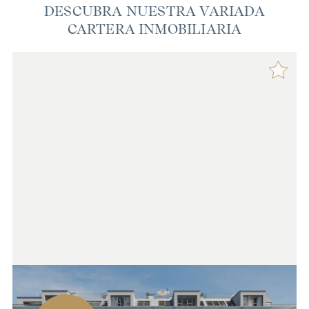
DESCUBRA NUESTRA VARIADA
CARTERA INMOBILIARIA