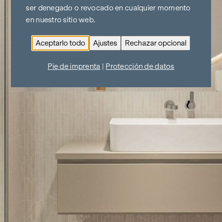
ser denegado o revocado en cualquier momento
en nuestro sitio web.
Aceptarlo todo
Ajustes
Rechazar opcional
Pie de imprenta
|
Protección de datos