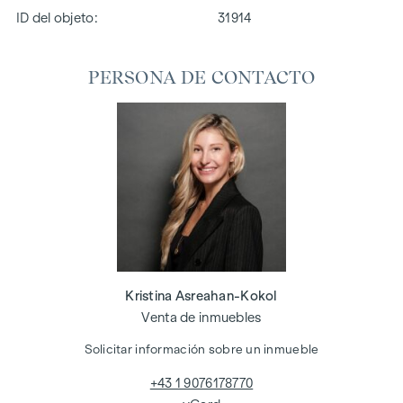
ID del objeto:
31914
PERSONA DE CONTACTO
Kristina Asreahan-Kokol
Venta de inmuebles
Solicitar información sobre un inmueble
+43 1 9076178770