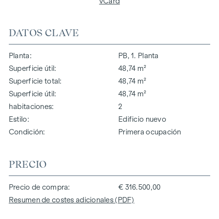
vCard
DATOS CLAVE
Planta
PB, 1. Planta
Superficie útil
48,74 m²
Superficie total
48,74 m²
Superficie útil
48,74 m²
habitaciones
2
Estilo
Edificio nuevo
Condición
Primera ocupación
PRECIO
Precio de compra
€ 316.500,00
Resumen de costes adicionales (PDF)