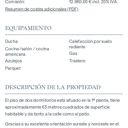
Comisión
12.960,00 € incl. 20% IVA.
Resumen de costes adicionales (PDF)
EQUIPAMIENTO
Ducha
Calefacción por suelo
radiante
Cocina/salón / cocina
Gas
americana
Azulejos
Trastero
Parquet
DESCRIPCIÓN DE LA PROPIEDAD
El piso de dos dormitorios está situado en la 1ª planta, tiene
aproximadamente 63 metros cuadrados de superficie
habitable y da tanto a la calle como al patio.
Gracias a su excelente orientación sureste y noroeste en el