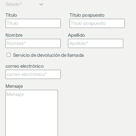
Título
Título pospuesto
Nombre
Apellido
Servicio de devolución de llamada
correo electrónico
Mensaje