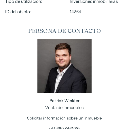
Tipo de utilización
Inversiones inmobiliarias
ID del objeto:
14364
PERSONA DE CONTACTO
Patrick Winkler
Venta de inmuebles
Solicitar información sobre un inmueble
+43 660 8461085