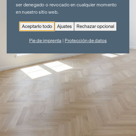
ser denegado o revocado en cualquier momento
en nuestro sitio web.
Aceptarlo todo
Ajustes
Rechazar opcional
Pie de imprenta
|
Protección de datos