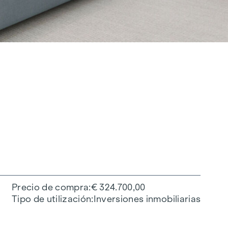
Precio de compra
€ 324.700,00
Tipo de utilización
Inversiones inmobiliarias