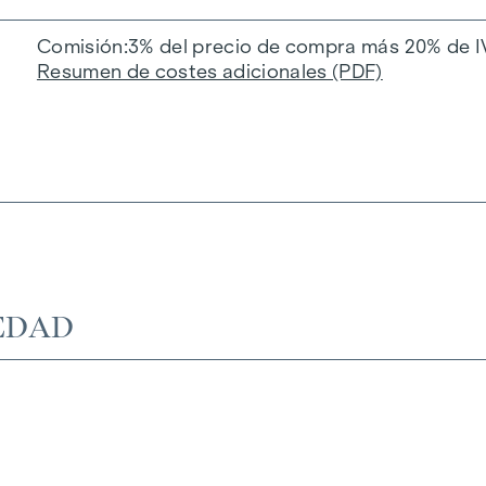
Comisión
3% del precio de compra más 20% de I
Resumen de costes adicionales (PDF)
EDAD