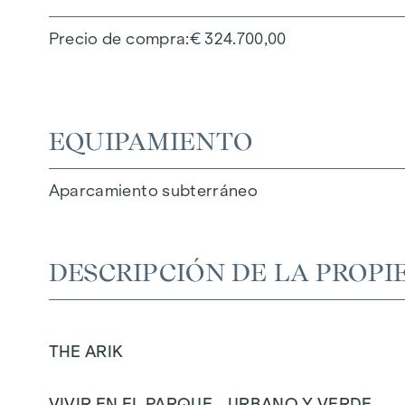
Precio de compra
€ 324.700,00
EQUIPAMIENTO
Aparcamiento subterráneo
DESCRIPCIÓN DE LA PROPI
THE ARIK
VIVIR EN EL PARQUE - URBANO Y VERDE