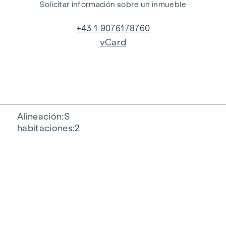
Solicitar información sobre un inmueble
+43 1 9076178760
vCard
Alineación
S
habitaciones
2