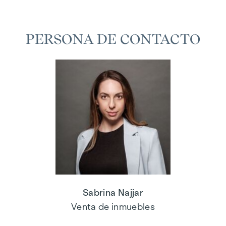
PERSONA DE CONTACTO
Sabrina Najjar
Venta de inmuebles