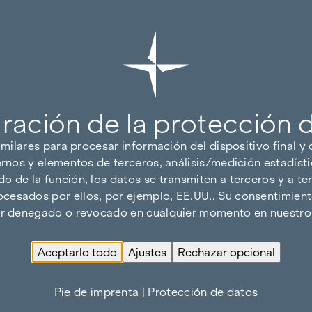
ración de la protección 
imilares para procesar información del dispositivo final y
ernos y elementos de terceros, análisis/medición estadísti
 de la función, los datos se transmiten a terceros y a ter
cesados por ellos, por ejemplo, EE.UU.. Su consentimiento
ser denegado o revocado en cualquier momento en nuestro 
Aceptarlo todo
Ajustes
Rechazar opcional
Pie de imprenta
|
Protección de datos