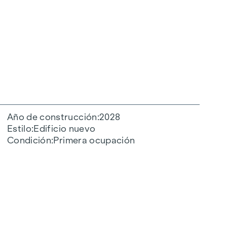
Año de construcción
2028
Estilo
Edificio nuevo
Condición
Primera ocupación