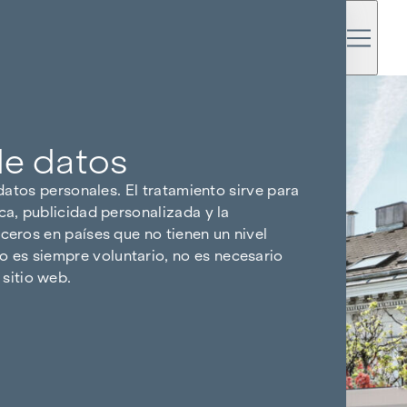
de datos
 datos personales. El tratamiento sirve para
ca, publicidad personalizada y la
ceros en países que no tienen un nivel
 es siempre voluntario, no es necesario
sitio web.