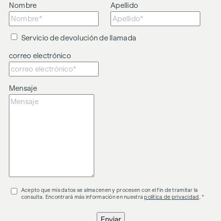
Nombre
Apellido
Servicio de devolución de llamada
correo electrónico
Mensaje
Acepto que mis datos se almacenen y procesen con el fin de tramitar la
consulta. Encontrará más información en nuestra
política de privacidad
. *
Enviar