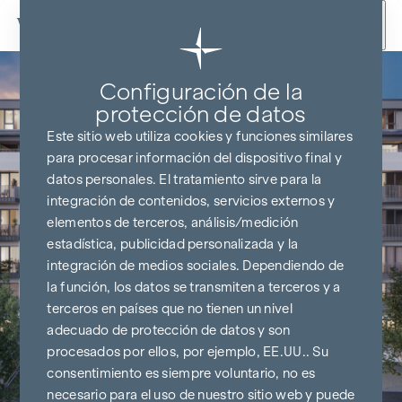
Ir al contenido
Configuración de la
protección de datos
Este sitio web utiliza cookies y funciones similares
para procesar información del dispositivo final y
datos personales. El tratamiento sirve para la
integración de contenidos, servicios externos y
elementos de terceros, análisis/medición
estadística, publicidad personalizada y la
integración de medios sociales. Dependiendo de
la función, los datos se transmiten a terceros y a
terceros en países que no tienen un nivel
adecuado de protección de datos y son
procesados por ellos, por ejemplo, EE.UU.. Su
consentimiento es siempre voluntario, no es
necesario para el uso de nuestro sitio web y puede