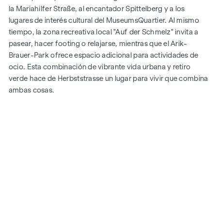
la Mariahilfer Straße, al encantador Spittelberg y a los
lugares de interés cultural del MuseumsQuartier. Al mismo
tiempo, la zona recreativa local "Auf der Schmelz" invita a
pasear, hacer footing o relajarse, mientras que el Arik-
Brauer-Park ofrece espacio adicional para actividades de
ocio. Esta combinación de vibrante vida urbana y retiro
verde hace de Herbststrasse un lugar para vivir que combina
ambas cosas.