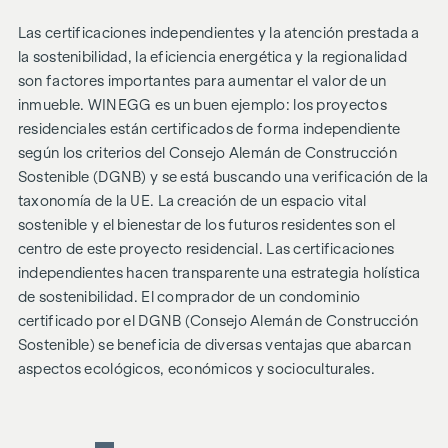
Las certificaciones independientes y la atención prestada a
la sostenibilidad, la eficiencia energética y la regionalidad
son factores importantes para aumentar el valor de un
inmueble. WINEGG es un buen ejemplo: los proyectos
residenciales están certificados de forma independiente
según los criterios del Consejo Alemán de Construcción
Sostenible (DGNB) y se está buscando una verificación de la
taxonomía de la UE. La creación de un espacio vital
sostenible y el bienestar de los futuros residentes son el
centro de este proyecto residencial. Las certificaciones
independientes hacen transparente una estrategia holística
de sostenibilidad. El comprador de un condominio
certificado por el DGNB (Consejo Alemán de Construcción
Sostenible) se beneficia de diversas ventajas que abarcan
aspectos ecológicos, económicos y socioculturales.