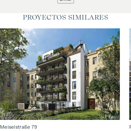
PROYECTOS SIMILARES
Meiselstraße 79