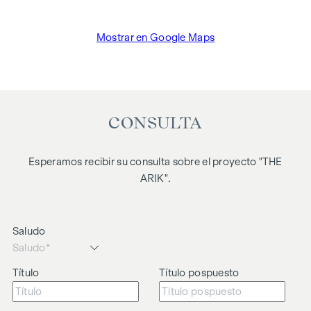
Mostrar en Google Maps
CONSULTA
Esperamos recibir su consulta sobre el proyecto "THE
ARIK".
Saludo
Título
Título pospuesto