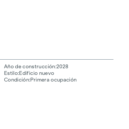
Año de construcción
2028
Estilo
Edificio nuevo
Condición
Primera ocupación