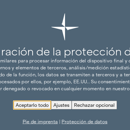
ración de la protección 
imilares para procesar información del dispositivo final y
ernos y elementos de terceros, análisis/medición estadísti
 de la función, los datos se transmiten a terceros y a ter
cesados por ellos, por ejemplo, EE.UU.. Su consentimiento
ser denegado o revocado en cualquier momento en nuestro 
Aceptarlo todo
Ajustes
Rechazar opcional
Pie de imprenta
|
Protección de datos