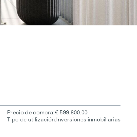
Precio de compra
€ 599.800,00
Tipo de utilización
Inversiones inmobiliarias