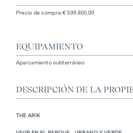
Precio de compra
€ 599.800,00
EQUIPAMIENTO
Aparcamiento subterráneo
DESCRIPCIÓN DE LA PROPI
THE ARIK
VIVIR EN EL PARQUE - URBANO Y VERDE