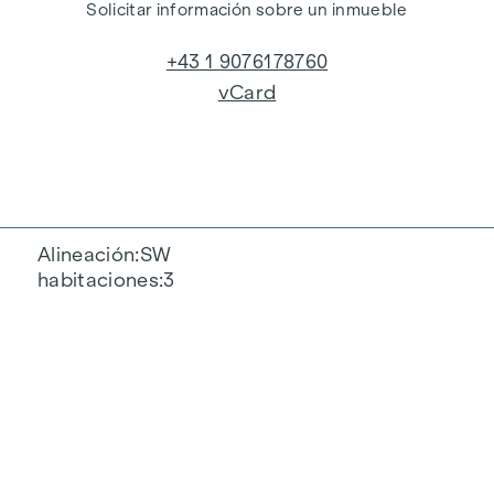
Solicitar información sobre un inmueble
+43 1 9076178760
vCard
Alineación
SW
habitaciones
3