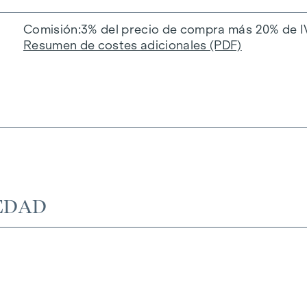
Comisión
3% del precio de compra más 20% de I
Resumen de costes adicionales (PDF)
EDAD