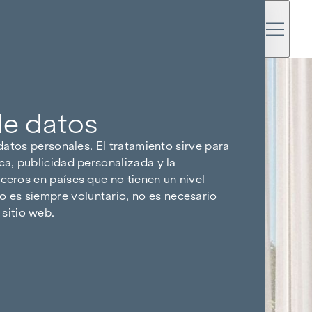
de datos
 datos personales. El tratamiento sirve para
ca, publicidad personalizada y la
ceros en países que no tienen un nivel
 es siempre voluntario, no es necesario
sitio web.