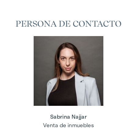
PERSONA DE CONTACTO
Sabrina Najjar
Venta de inmuebles