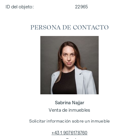
ID del objeto:
22965
PERSONA DE CONTACTO
Sabrina Najjar
Venta de inmuebles
Solicitar información sobre un inmueble
+43 1 9076178760