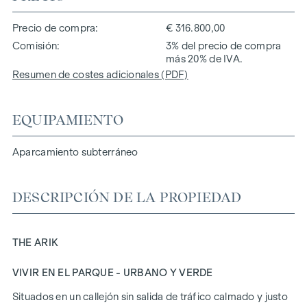
Precio de compra
€ 316.800,00
Comisión
3% del precio de compra
más 20% de IVA.
Resumen de costes adicionales (PDF)
EQUIPAMIENTO
Aparcamiento subterráneo
DESCRIPCIÓN DE LA PROPIEDAD
THE ARIK
VIVIR EN EL PARQUE - URBANO Y VERDE
Situados en un callejón sin salida de tráfico calmado y justo