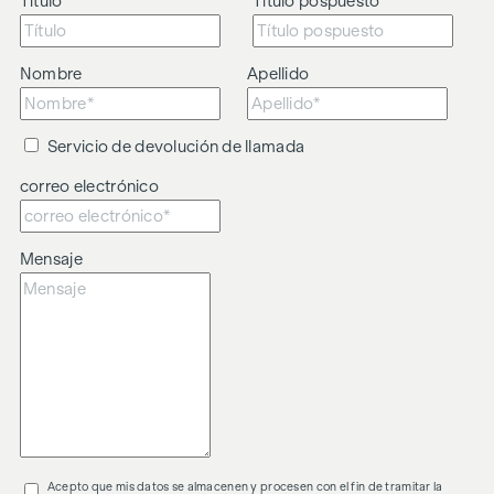
Título
Título pospuesto
Nombre
Apellido
Servicio de devolución de llamada
correo electrónico
Mensaje
Acepto que mis datos se almacenen y procesen con el fin de tramitar la