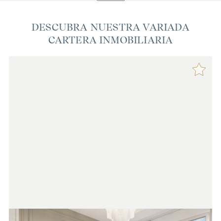
DESCUBRA NUESTRA VARIADA
CARTERA INMOBILIARIA