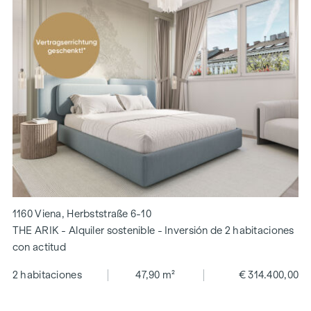
1160 Viena, Herbststraße 6-10
THE ARIK - Alquiler sostenible - Inversión de 2 habitaciones
con actitud
2 habitaciones
47,90 m²
€ 314.400,00