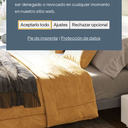
ser denegado o revocado en cualquier momento
en nuestro sitio web.
Aceptarlo todo
Ajustes
Rechazar opcional
Pie de imprenta
|
Protección de datos