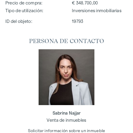
Precio de compra
€ 348.700,00
Tipo de utilización
Inversiones inmobiliarias
ID del objeto:
19793
PERSONA DE CONTACTO
Sabrina Najjar
Venta de inmuebles
Solicitar información sobre un inmueble