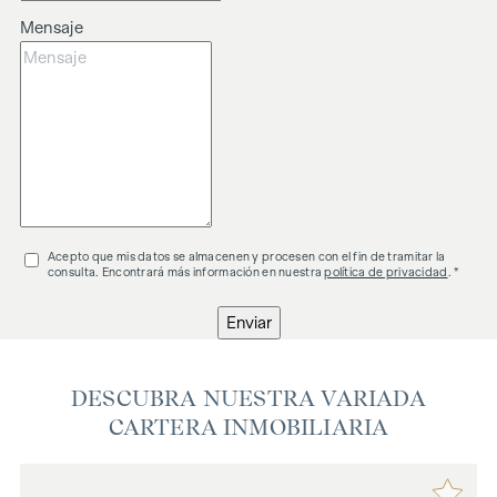
Mensaje
Acepto que mis datos se almacenen y procesen con el fin de tramitar la
consulta. Encontrará más información en nuestra
política de privacidad
. *
Enviar
DESCUBRA NUESTRA VARIADA
CARTERA INMOBILIARIA