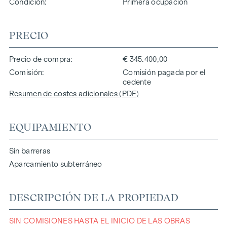
Condición
Primera ocupación
PRECIO
Precio de compra
€ 345.400,00
Comisión
Comisión pagada por el
cedente
Resumen de costes adicionales (PDF)
EQUIPAMIENTO
Sin barreras
Aparcamiento subterráneo
DESCRIPCIÓN DE LA PROPIEDAD
SIN COMISIONES HASTA EL INICIO DE LAS OBRAS