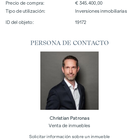
Precio de compra
€ 345.400,00
Tipo de utilización
Inversiones inmobiliarias
ID del objeto:
19172
PERSONA DE CONTACTO
Christian Patronas
Venta de inmuebles
Solicitar información sobre un inmueble