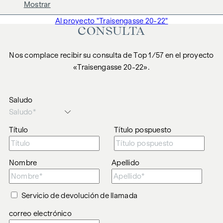
Mostrar
Al proyecto "Traisengasse 20-22"
CONSULTA
Nos complace recibir su consulta de Top 1/57 en el proyecto
«Traisengasse 20-22».
Saludo
Título
Título pospuesto
Nombre
Apellido
Servicio de devolución de llamada
correo electrónico